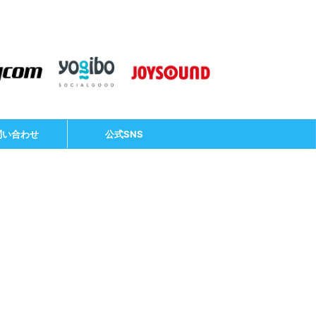
問い合わせ
公式SNS