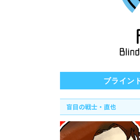
ブライン
盲目の戦士・直也