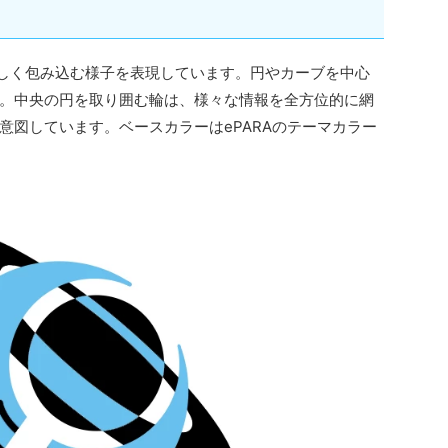
を優しく包み込む様子を表現しています。円やカーブを中心
。中央の円を取り囲む輪は、様々な情報を全方位的に網
意図しています。ベースカラーはePARAのテーマカラー