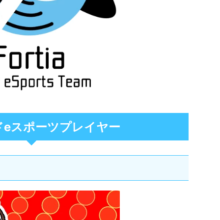
ドeスポーツプレイヤー