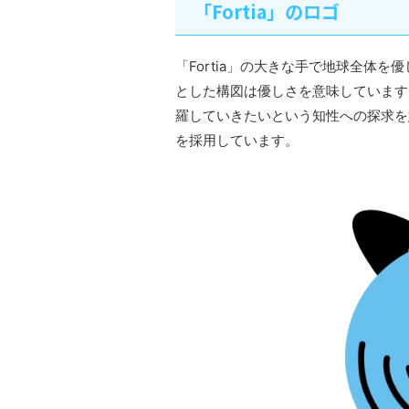
「Fortia」のロゴ
「Fortia」の大きな手で地球全体
とした構図は優しさを意味しています
羅していきたいという知性への探求を
を採用しています。