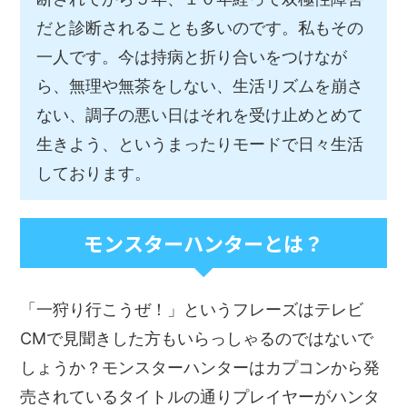
だと診断されることも多いのです。私もその
一人です。今は持病と折り合いをつけなが
ら、無理や無茶をしない、生活リズムを崩さ
ない、調子の悪い日はそれを受け止めとめて
生きよう、というまったりモードで日々生活
しております。
モンスターハンターとは？
「一狩り行こうぜ！」というフレーズはテレビ
CMで見聞きした方もいらっしゃるのではないで
しょうか？モンスターハンターはカプコンから発
売されているタイトルの通りプレイヤーがハンタ