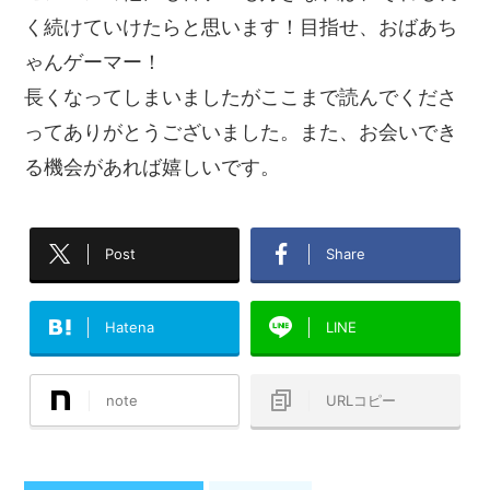
く続けていけたらと思います！目指せ、おばあち
ゃんゲーマー！
長くなってしまいましたがここまで読んでくださ
ってありがとうございました。また、お会いでき
る機会があれば嬉しいです。
Post
Share
Hatena
LINE
note
URLコピー