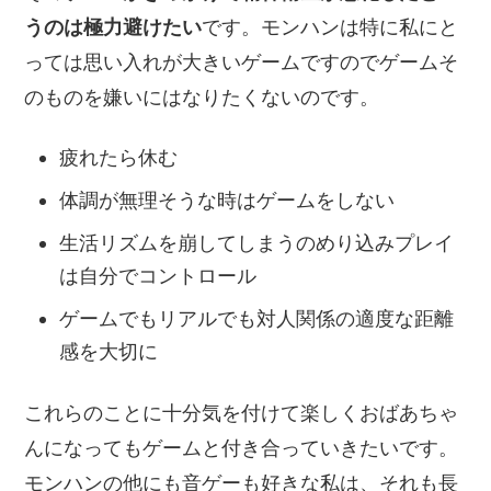
うのは極力避けたい
です。モンハンは特に私にと
っては思い入れが大きいゲームですのでゲームそ
のものを嫌いにはなりたくないのです。
疲れたら休む
体調が無理そうな時はゲームをしない
生活リズムを崩してしまうのめり込みプレイ
は自分でコントロール
ゲームでもリアルでも対人関係の適度な距離
感を大切に
これらのことに十分気を付けて楽しくおばあちゃ
んになってもゲームと付き合っていきたいです。
モンハンの他にも音ゲーも好きな私は、それも長