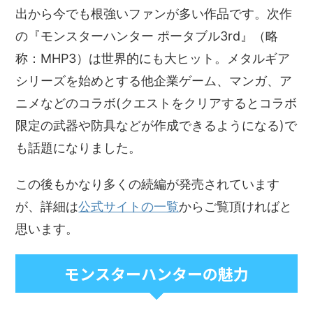
出から今でも根強いファンが多い作品です。次作
の『モンスターハンター ポータブル3rd』（略
称：MHP3）は世界的にも大ヒット。メタルギア
シリーズを始めとする他企業ゲーム、マンガ、ア
ニメなどのコラボ(クエストをクリアするとコラボ
限定の武器や防具などが作成できるようになる)で
も話題になりました。
この後もかなり多くの続編が発売されています
が、詳細は
公式サイトの一覧
からご覧頂ければと
思います。
モンスターハンターの魅力