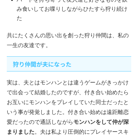
み食いしてお喋りしながらひたすら狩り続け
た
共にたくさんの思い出を創った狩り仲間は、私の
一生の友達です。
狩り仲間が夫になった
実は、夫とはモンハンとは違うゲームがきっかけ
で出会って結婚したのですが、付き合い始めたら
お互いにモンハンをプレイしていた同士だったと
いう事が発覚しました。付き合い始めは遠距離恋
愛だったので通話しながら
モンハンをして仲が深
まりました
。夫は私より圧倒的にプレイヤースキ