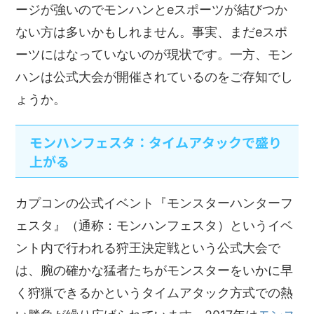
ージが強いのでモンハンとeスポーツが結びつか
ない方は多いかもしれません。事実、まだeスポ
ーツにはなっていないのが現状です。一方、モン
ハンは公式大会が開催されているのをご存知でし
ょうか。
モンハンフェスタ：タイムアタックで盛り
上がる
カプコンの公式イベント『モンスターハンターフ
ェスタ』（通称：モンハンフェスタ）というイベ
ント内で行われる狩王決定戦という公式大会で
は、腕の確かな猛者たちがモンスターをいかに早
く狩猟できるかというタイムアタック方式での熱