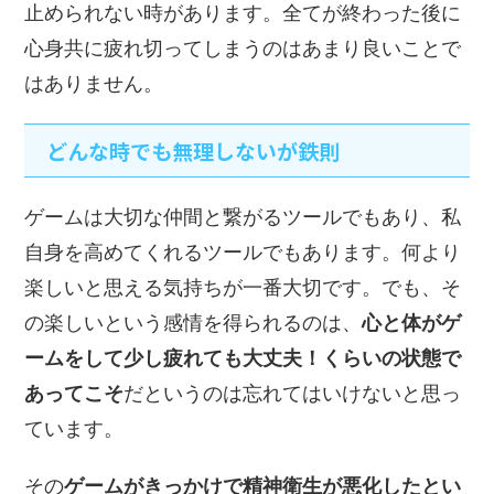
止められない時があります。全てが終わった後に
心身共に疲れ切ってしまうのはあまり良いことで
はありません。
どんな時でも無理しないが鉄則
ゲームは大切な仲間と繋がるツールでもあり、私
自身を高めてくれるツールでもあります。何より
楽しいと思える気持ちが一番大切です。でも、そ
の楽しいという感情を得られるのは、
心と体がゲ
ームをして少し疲れても大丈夫！くらいの状態で
あってこそ
だというのは忘れてはいけないと思っ
ています。
その
ゲームがきっかけで精神衛生が悪化したとい