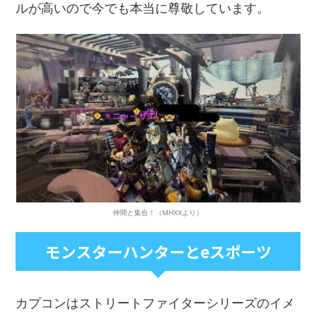
ルが高いので今でも本当に尊敬しています。
仲間と集合！（MHXXより）
モンスターハンターとeスポーツ
カプコンはストリートファイターシリーズのイメ