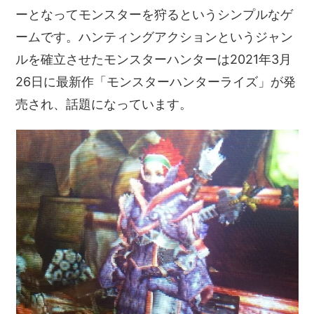
ーとなってモンスターを狩るというシンプルなゲ
ームです。ハンティングアクションというジャン
ルを確立させたモンスターハンターは2021年3月
26日に最新作「モンスターハンターライズ」が発
売され、話題になっています。