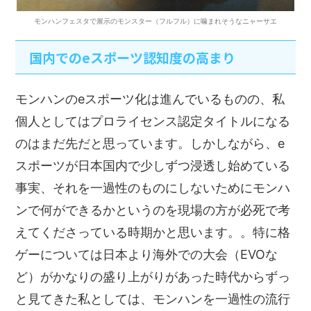
モンハンフェスタで展示のモンスター（フルフル）に噛まれそうなニャーサエ
国内でのeスポーツ認知度の高まり
モンハンのeスポーツ化は進んでいるものの、私
個人としてはプロライセンス認定タイトルになる
のはまだ先だと思っています。しかしながら、e
スポーツが日本国内で少しずつ浸透し始めている
事実、それを一過性のものにしないためにモンハ
ンで何ができるかというのを現場の方が必死で考
えてくださっている時期かと思います。。特に格
ゲーについては日本より海外での大会（EVOな
ど）がかなりの盛り上がりがあった時代からずっ
と見てきた私としては、モンハンを一過性の流行