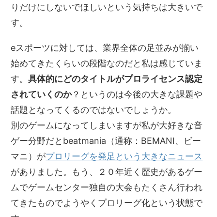
りだけにしないでほしいという気持ちは大きいで
す。
eスポーツに対しては、業界全体の足並みが揃い
始めてきたくらいの段階なのだと私は感じていま
す。
具体的にどのタイトルがプロライセンス認定
されていくのか
？というのは今後の大きな課題や
話題となってくるのではないでしょうか。
別のゲームになってしまいますが私が大好きな音
ゲー分野だとbeatmania（通称：BEMANI、ビー
マニ）が
プロリーグを発足という大きなニュース
がありました。もう、２０年近く歴史があるゲー
ムでゲームセンター独自の大会もたくさん行われ
てきたものでようやくプロリーグ化という状態で