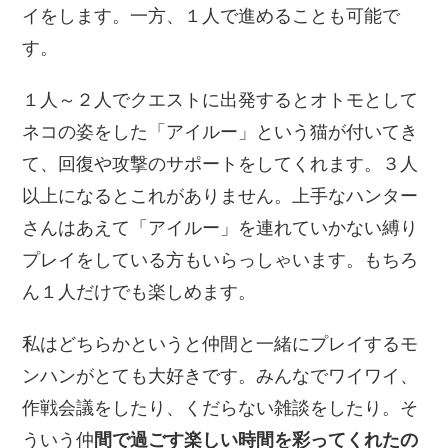
イをします。一方、１人で進めることも可能で
す。
１人～２人でクエストに出発するとオトモとして
ネコの姿をした「アイルー」という猫が付いてき
て、回復や攻撃のサポートをしてくれます。３人
以上になるとこれがありません。上手なハンター
さんはあえて「アイルー」を連れていかない縛り
プレイをしている方もいらっしゃいます。もちろ
ん１人だけでも楽しめます。
私はどちらかというと仲間と一緒にプレイするモ
ンハンがとても大好きです。みんなでワイワイ、
作戦会議をしたり、くだらない雑談をしたり。そ
ういう仲
間で過ごす楽しい時間を彩ってくれたの