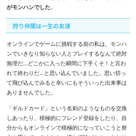
がモンハンでした
。
狩り仲間は一生の友達
オンラインでゲームに挑戦する前の私は、モンハ
ンでいきなり知らない人とプレイするなんて絶対
無理だ…どこかに入った瞬間に下手くそ！と言わ
れて終わりだ…と思い込んでいました。思い切っ
て飛び込んでみると幸いにもそういった出来事は
ありませんでした。
「ギルドカード」という名刺のようなものを交換
しあったり、積極的にフレンド登録をしたり、自
分からもオンラインで積極的になっていこうと努