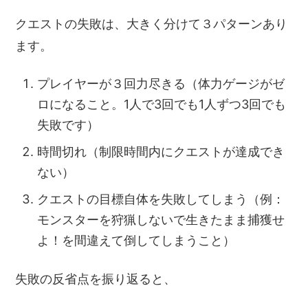
クエストの失敗は、大きく分けて３パターンあり
ます。
プレイヤーが３回力尽きる（体力ゲージがゼ
ロになること。1人で3回でも1人ずつ3回でも
失敗です）
時間切れ（制限時間内にクエストが達成でき
ない）
クエストの目標自体を失敗してしまう（例：
モンスターを狩猟しないで生きたまま捕獲せ
よ！を間違えて倒してしまうこと）
失敗の反省点を振り返ると、