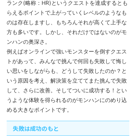
ランク(略称：HR)というクエストを達成するとも
らえるポイントで上がっていくレベルのようなも
のは存在しますし、もちろんそれが高くて上手な
方も多いです。しかし、それだけではないのがモ
ンハンの奥深さ。
例えばオンラインで強いモンスターを倒すクエス
トがあって、みんなで挑んで何回も失敗して悔し
い思いをしながらも、どうして失敗したのか？と
いう原因を考え、解決策を立ててまた挑んで失敗
して、さらに改善。そしてついに成功する！とい
うような体験を得られるのがモンハンにのめり込
める大きなポイントです。
失敗は成功のもと