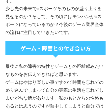
す。
少し先の未来でeスポーツそのものが盛り上りを
見せるのか？そして、その頃にはモンハンがeス
ポーツになっているのか？今後のゲーム業界全体
の流れに注目していきたいです。
ゲーム・障害との付き合い方
最後に私の障害の特性とゲームとの距離感みたい
なものをお伝えできればと思います。
ゲームはやはり楽しい事ですので時間を忘れての
めり込んでしまって自分の実際の生活を忘れてし
まいがちな所があります。私のもとからの性格も
あるとは思うのですが熱中してしまうと自分では