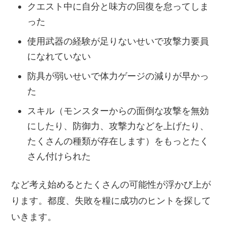
クエスト中に自分と味方の回復を怠ってしま
った
使用武器の経験が足りないせいで攻撃力要員
になれていない
防具が弱いせいで体力ゲージの減りが早かっ
た
スキル（モンスターからの面倒な攻撃を無効
にしたり、防御力、攻撃力などを上げたり、
たくさんの種類が存在します）をもっとたく
さん付けられた
など考え始めるとたくさんの可能性が浮かび上が
ります。都度、失敗を糧に成功のヒントを探して
いきます。