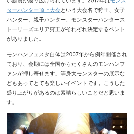
い勝負が繰り広げられています。2017年は
モンス
ターハンター頂上大会
という大会名で狩王、女子
ハンター、親子ハンター、モンスターハンタース
トーリーズエリア狩王がそれぞれ決定するベント
がありました。
モンハンフェスタ自体は2007年から例年開催され
ており、会期には全国からたくさんのモンハンフ
ァンが押し寄せます。等身大モンスターの展示な
どもあってとても楽しいイベントです。こうした
盛り上がりがあるのは素晴らしいことだと思いま
す。