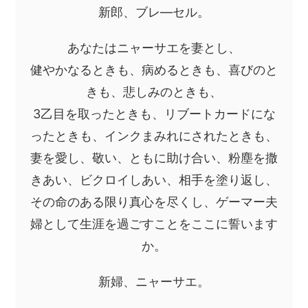
新郎、ブレ―セル。
あなたはニャーサエを妻とし、
健やかなるときも、病めるときも、喜びのと
きも、悲しみのときも、
3乙目を取ったときも、リブートカードにな
ったときも、インクまみれにされたときも、
妻を愛し、敬い、ともに助け合い、粉塵を撒
きあい、ビクロイしあい、相手を塗り返し、
その命のある限り真心を尽くし、ゲーマー夫
婦として生涯を過ごすことをここに誓います
か。
新婦、ニャーサエ。