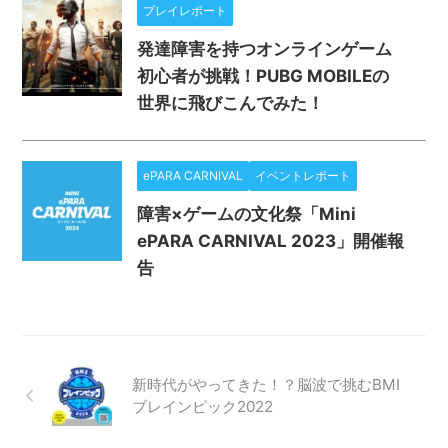
プレイレポート
発達障害を持つオンラインゲーム
初心者が挑戦！PUBG MOBILEの
世界に飛びこんでみた！
ePARA CARNIVAL
イベントレポート
障害×ゲームの文化祭「Mini
ePARA CARNIVAL 2023」開催報
告
新時代がやってきた！？脳波で挑むBMI
ブレインピック2022