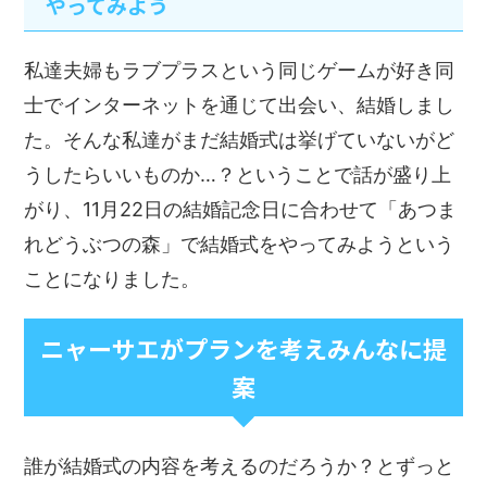
やってみよう
私達夫婦もラブプラスという同じゲームが好き同
士でインターネットを通じて出会い、結婚しまし
た。そんな私達がまだ結婚式は挙げていないがど
うしたらいいものか…？ということで話が盛り上
がり、11月22日の結婚記念日に合わせて「あつま
れどうぶつの森」で結婚式をやってみようという
ことになりました。
ニャーサエがプランを考えみんなに提
案
誰が結婚式の内容を考えるのだろうか？とずっと