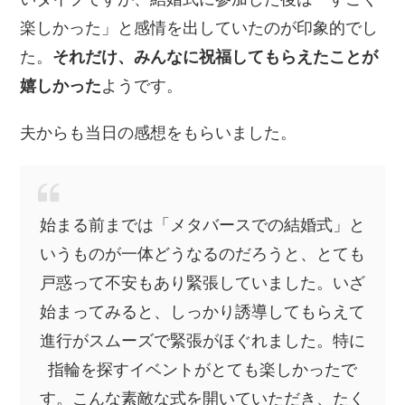
楽しかった」と感情を出していたのが印象的でし
た。
それだけ、みんなに祝福してもらえたことが
嬉しかった
ようです。
夫からも当日の感想をもらいました。
始まる前までは「メタバースでの結婚式」と
いうものが一体どうなるのだろうと、とても
戸惑って不安もあり緊張していました。いざ
始まってみると、しっかり誘導してもらえて
進行がスムーズで緊張がほぐれました。特に
指輪を探すイベントがとても楽しかったで
す。こんな素敵な式を開いていただき、たく