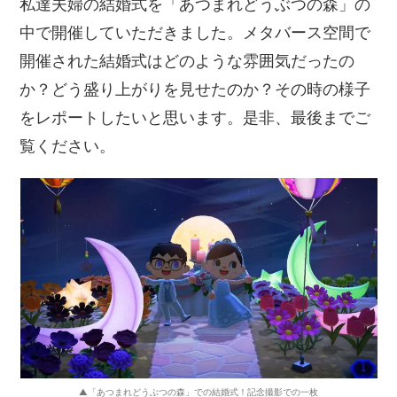
私達夫婦の結婚式を「あつまれどうぶつの森」の
中で開催していただきました。メタバース空間で
開催された結婚式はどのような雰囲気だったの
か？どう盛り上がりを見せたのか？その時の様子
をレポートしたいと思います。是非、最後までご
覧ください。
▲「あつまれどうぶつの森」での結婚式！記念撮影での一枚