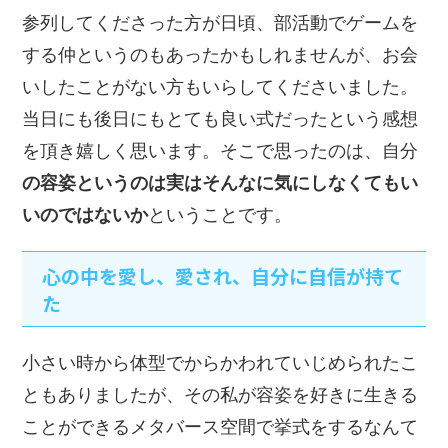
参列してくださった方が日頃、部活動でゲームを
する仲というのもあったかもしれませんが、お会
いしたことがない方もいらしてくださいました。
当日にも後日にもとても良い式だったという感想
を頂き嬉しく思います。そこで思ったのは、自分
の容姿というのは実はそんなに気にしなくてもい
いのではないか
ということです。
心の中を愛し、愛され、自分に自信が持て
た
小さい時から体型でからかわれていじめられたこ
ともありましたが、その私が容姿を好きに生きる
ことができるメタバース空間で挙式をするなんて