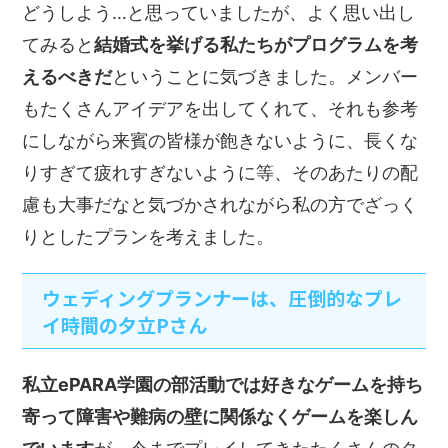
どうしよう…と思っていましたが、よく思い出し
てみると
結婚式を挙げる私たちがプログラムを考
えるべきだ
ということに気づきました。メンバー
もたくさんアイデアを出してくれて、それも参考
にしながら来賓の皆様が飽きないように、長くな
りすぎて疲れすぎないように等、そのあたりの配
慮も大事だなと気づかされながら私の方でざっく
りとしたプランを考えました。
ウェディングプランナーは、圧倒的なプレ
イ時間の夕立Pさん
私立ePARA学園の部活動では好きなゲームを持ち
寄って障害や難病の壁に関係なくゲームを楽しん