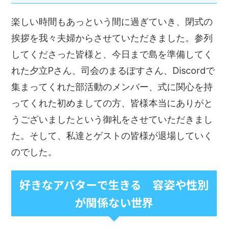
楽しい時間もあっという間に過ぎていき、閉式の
挨拶を我々夫婦からさせていただきました。参列
してくださった皆様と、今日まで島を準備してく
れた夕立Pさん、司会のまるぽすさん、Discordで
集まってくれた部活動のメンバー、式に関心を持
ってくれた初めましての方、皆様本当にありがと
うございましたという御礼をさせていただきまし
た。そして、私達とゲストの皆様が退場していく
のでした。
好きなアバターで生きる 容姿や性別
が関係ない世界