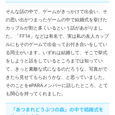
そんな話の中で、ゲームがきっかけで出会い、そ
の思い出がつまったゲームの中で結婚式を挙げた
カップルが割と多くいるという話があがりまし
た。「FF14」などは有名で、実は私の友人カップ
ルにもそのゲームで出会ってお付き合いをしてい
る同士がいます。いずれは結婚して、そこで挙式
をしようと話をしているところまでは知ってい
て、きっと素敵な式になるのだろうな、写真がで
きたら見せてもらおうかな、と思っていました。
そのことをePARAメンバーに話したところ、とて
も関心を持ってくれました。
「あつまれどうぶつの森」の中で結婚式を