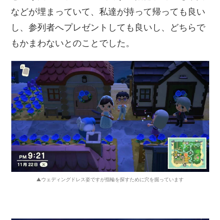
などが埋まっていて、私達が持って帰っても良い
し、参列者へプレゼントしても良いし、どちらで
もかまわないとのことでした。
▲ウェディングドレス姿ですが指輪を探すために穴を掘っています