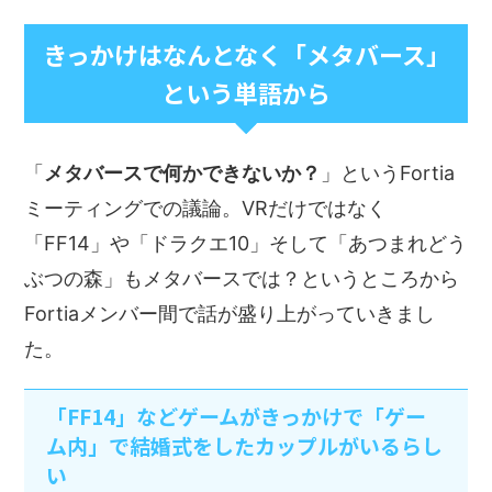
きっかけはなんとなく「メタバース」
という単語から
「
メタバースで何かできないか？
」というFortia
ミーティングでの議論。VRだけではなく
「FF14」や「ドラクエ10」そして「あつまれどう
ぶつの森」もメタバースでは？というところから
Fortiaメンバー間で話が盛り上がっていきまし
た。
「FF14」などゲームがきっかけで「ゲー
ム内」で結婚式をしたカップルがいるらし
い