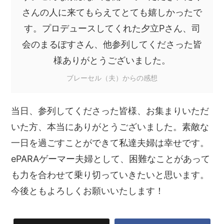
さんの人に来てもらえてとても嬉しかったで
す。プロデュースしてくれた夕立Pさん、司
会のまるぽすさん、他参列してくださった皆
様ありがとうございました。
ブレーセル（夫）からの感想
当日、参列してくださった皆様、お集まりいただ
いた方、本当にありがとうございました。素敵な
一日を過ごすことができて私達夫婦は幸せです。
ePARAゲーマー夫婦として、困難なことがあって
も力を合わせて乗り切っていきたいと思います。
今後ともよろしくお願いいたします！