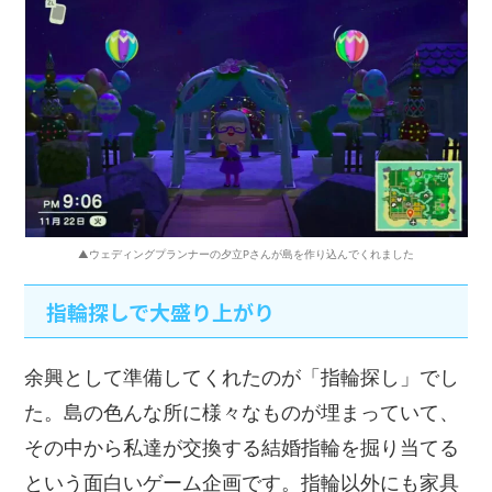
▲ウェディングプランナーの夕立Pさんが島を作り込んでくれました
指輪探しで大盛り上がり
余興として準備してくれたのが「指輪探し」でし
た。島の色んな所に様々なものが埋まっていて、
その中から私達が交換する結婚指輪を掘り当てる
という面白いゲーム企画です。指輪以外にも家具