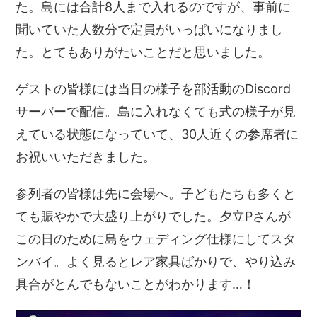
た。島には合計8人まで入れるのですが、事前に
聞いていた人数分で定員がいっぱいになりまし
た。とてもありがたいことだと思いました。
ゲストの皆様には当日の様子を部活動のDiscord
サーバーで配信。島に入れなくても式の様子が見
えている状態になっていて、30人近くの参席者に
お祝いいただきました。
参列者の皆様は先に会場へ。子どもたちも多くと
ても賑やかで大盛り上がりでした。夕立Pさんが
この日のために島をウェディング仕様にしてスタ
ンバイ。よく見るとレア家具ばかりで、やり込み
具合がとんでもないことがわかります…！