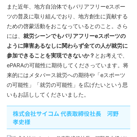
また近年、地方自治体でもバリアフリーeスポー
ツの普及に取り組んでおり、地方創生に貢献する
ための啓蒙活動をおこなっているとのこと。さら
には、
就労シーンでもバリアフリーeスポーツの
ように障害あるなしに関わらず全ての人が就労に
参加できることを実現できないか？
とお考えで、
ePARAの可能性に期待してくださっています。将
来的にはメタバース就労への期待や「eスポーツ
の可能性」「就労の可能性」を広げたいという思
いもお話ししてくださいました。
株式会社サイコム 代表取締役社長 河野
孝史様