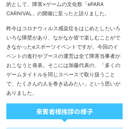
的として、障害×ゲームの文化祭「ePARA
CARNIVAL」の開催に至ったと語りました。
昨今はコロナウィルス感染症をはじめとしたいろ
いろな障壁があり、なかなか皆で楽しむことがで
きなかったeスポーツイベントですが、今回のイ
ベントの進行やブースの運営は全て障害当事者が
おこなうと発表。そこには加藤代表の、「多くの
ゲームタイトルを同じスペースで取り扱うこと
で、たくさんの人を巻き込みたい」という思いが
ありました。
来賓者様挨拶の様子