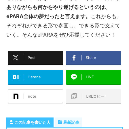
ありながらも何かをやり遂げるというのは、
ePARA全体の夢だったと言えます。
これからも、
それぞれができる形で参画し、できる形で支えて
いく。そんなePARAをぜひ応援してください！
Post
Share
Hatena
LINE
note
URLコピー
この記事を書いた人
最新記事