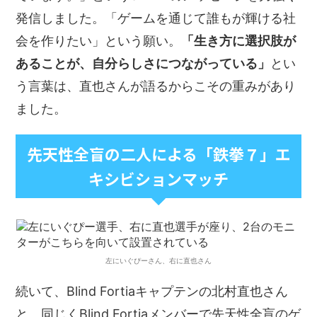
発信しました。「ゲームを通じて誰もが輝ける社
会を作りたい」という願い。
「生き方に選択肢が
あることが、自分らしさにつながっている」
とい
う言葉は、直也さんが語るからこその重みがあり
ました。
先天性全盲の二人による「鉄拳７」エ
キシビションマッチ
左にいぐぴーさん、右に直也さん
続いて、Blind Fortiaキャプテンの北村直也さん
と、同じくBlind Fortiaメンバーで先天性全盲のゲ