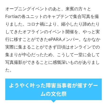
オープニングイベントのあと、来賓の方々と
Fortiaの各ユニットのキャプテンで集合写真を撮
りました。コロナ禍により、縮小したり諦めたり
してきたオフラインのイベント開催を、やっと実
行に移すことができたePARAメンバー。なかなか
実際に集まることができず日頃はオンラインでの
集まりが中心だったため、こうして一堂に会して
写真撮影ができることに感慨深いものがありまし
た。
ようやく叶った障害当事者が催すゲー
ムの文化祭