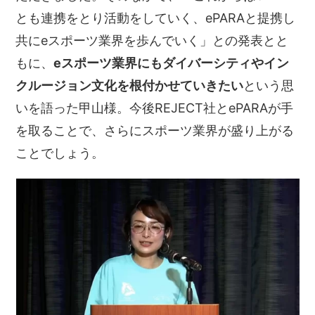
とも連携をとり活動をしていく、ePARAと提携し
共にeスポーツ業界を歩んでいく」との発表とと
もに、
eスポーツ業界にもダイバーシティやイン
クルージョン文化を根付かせていきたい
という思
いを語った甲山様。今後REJECT社とePARAが手
を取ることで、さらにスポーツ業界が盛り上がる
ことでしょう。