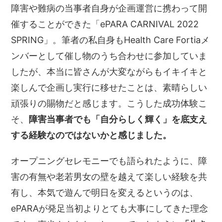
障害や難病の当事者自身が企画運営に携わって開
催することができた「ePARA CARNIVAL 2022
SPRING」。筆者の私自身もHealth Care Fortiaメ
ンバーとして催し物のうち合わせに参加していま
したが、本当に皆さんが大変ながらもイキイキと
楽しんで企画し実行に移せたことは、素晴らしい
頑張りの賜物だと感じます。こうした成功体験こ
そ、
障害当事者でも「自分らしく輝く」を底支え
する経験なのではないかと感じました。
オープニングセレモニーでも語られたように、障
害の有無や老若男女の壁を越えて楽しい経験を共
有し、本気で遊んで明日を変えるというのは、
ePARAが発足当初よりとても大事にしてきた理念