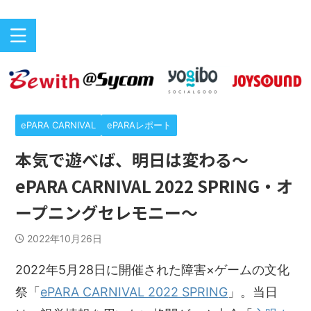
バリアフリーeスポーツのニュースサイト
ePARA
ePARA CARNIVAL
ePARAレポート
本気で遊べば、明日は変わる～
ePARA CARNIVAL 2022 SPRING・オ
ープニングセレモニー〜
2022年10月26日
2022年5月28日に開催された障害×ゲームの文化
祭「
ePARA CARNIVAL 2022 SPRING
」。当日