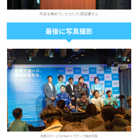
司会を務めていただいた渡辺優さん
最後に写真撮影
来賓の方々とFortiaキャプテンで集合写真