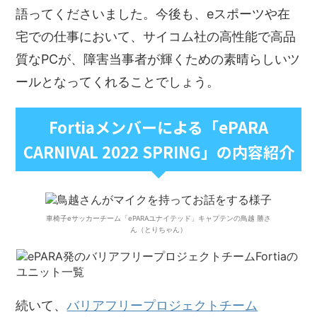
語ってくださいました。今後も、eスポーツや在
宅での仕事において、サイコム社の高性能で高品
質なPCが、障害当事者が輝くための素晴らしいツ
ールとなってくれることでしょう。
Fortiaメンバーによる「ePARA
CARNIVAL 2022 SPRING」の内容紹介
車椅子eサッカーチーム「ePARAユナイテッド」キャプテンの鳥越 勝さ
ん（とりちゃん）
続いて、
バリアフリープロジェクトチーム