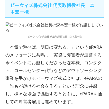
ビーウィズ株式会社 代表取締役社長 森
本宏一様
ビーウィズ株式会社 代表取締役社長 森本宏一様
「本気で遊べば、明日は変わる。」というePARA
のメッセージに共鳴し、実際に障害者が運営する
今イベントにお越しくださった森本様。コンタク
ト、コールセンター代行などのアウトソーシング
事業を手がけるビーウィズ株式会社は、ePARAの
「誰もが輝ける社会を作る」という理念に共感
し、様々な場面で協働するとともに、ePARAを通
しての障害者雇用も進めています。