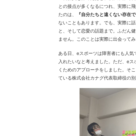
との接点が多くなるにつれ、実際に飛
たのは、
『自分たちと遠くない存在で
ないこともあります。でも、実際に話
と、そして恋愛の話題まで。ふだん健
ません。このことは実際に出会ってみ
ある日、eスポーツは障害者にも人気
入れたいなと考えました。ただ、eス
くためのアプローチをしました。そこ
ている株式会社カナグ代表取締役の別