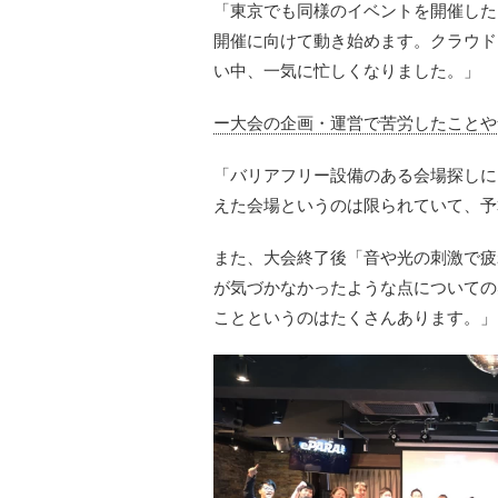
「東京でも同様のイベントを開催したい
開催に向けて動き始めます。クラウド
い中、一気に忙しくなりました。」
ー大会の企画・運営で苦労したことや
「バリアフリー設備のある会場探しに
えた会場というのは限られていて、予
また、大会終了後「音や光の刺激で疲
が気づかなかったような点についての
ことというのはたくさんあります。」