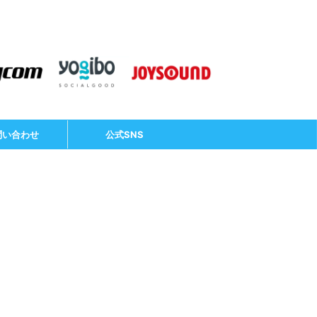
問い合わせ
公式SNS