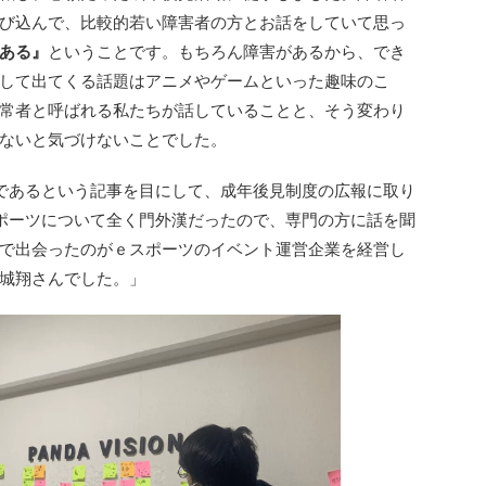
び込んで、比較的若い障害者の方とお話をしていて思っ
ある』
ということです。もちろん障害があるから、でき
して出てくる話題はアニメやゲームといった趣味のこ
常者と呼ばれる私たちが話していることと、そう変わり
ないと気づけないことでした。
であるという記事を目にして、成年後見制度の広報に取り
ポーツについて全く門外漢だったので、専門の方に話を聞
で出会ったのがｅスポーツのイベント運営企業を経営し
城翔さんでした。」