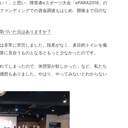
！」と思い、障害者eスポーツ大会「ePARA2019」の
ファンディングでの資金調達もはじめ、開催まで日のな
気づいた点はありますか？
は非常に苦労しました。段差がなく、多目的トイレを備
算に見合うものとなるともっと少なかったのです。
れてしまったので、休憩室が欲しかった」など、私たち
感想もありました。やはり、やってみないとわからない