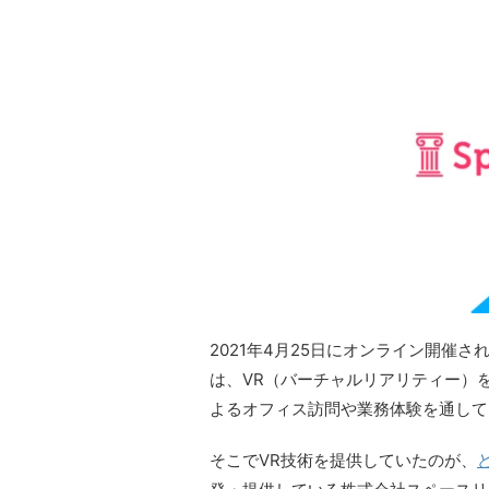
2021年4月25日にオンライン開催され
は、VR（バーチャルリアリティー）
よるオフィス訪問や業務体験を通して
そこでVR技術を提供していたのが、