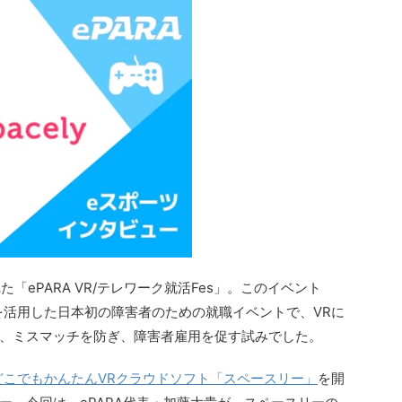
た「ePARA VR/テレワーク就活Fes」。このイベント
を活用した日本初の障害者のための就職イベントで、VRに
、ミスマッチを防ぎ、障害者雇用を促す試みでした。
どこでもかんたんVRクラウドソフト「スペースリー」
を開