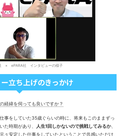
 × ePARA社 インタビューの様子
リー立ち上げのきっかけ
の経緯を伺っても良いですか？
仕事をしていた35歳ぐらいの時に、将来もこのままずっ
いた時期があり、
人生1回しかないので挑戦してみるか
、
元々安定した仕事をしていたということで共感いただけ