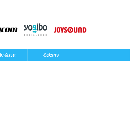
問い合わせ
公式SNS