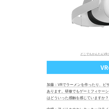
どこでもかんたんVR
V
加藤：VRでラーメンを作ったり、ピ
あります。研修でもゲーミフィケーシ
はどういった感触を感じていますか？