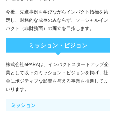
今後、先進事例を学びながらインパクト指標を策
定し、財務的な成長のみならず、ソーシャルイン
パクト（非財務面）の両立を目指します。
ミッション・ビジョン
株式会社ePARAは、インパクトスタートアップ企
業として以下のミッション・ビジョンを掲げ、社
会にポジティブな影響を与える事業を推進してま
いります。
ミッション