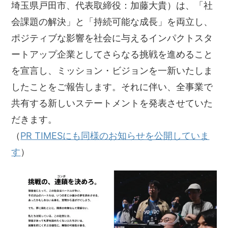
埼玉県戸田市、代表取締役：加藤大貴）は、「社
会課題の解決」と「持続可能な成長」を両立し、
ポジティブな影響を社会に与えるインパクトスタ
ートアップ企業としてさらなる挑戦を進めること
を宣言し、ミッション・ビジョンを一新いたしま
したことをご報告します。それに伴い、全事業で
共有する新しいステートメントを発表させていた
だきます。
（
PR TIMESにも同様のお知らせを公開していま
す
）