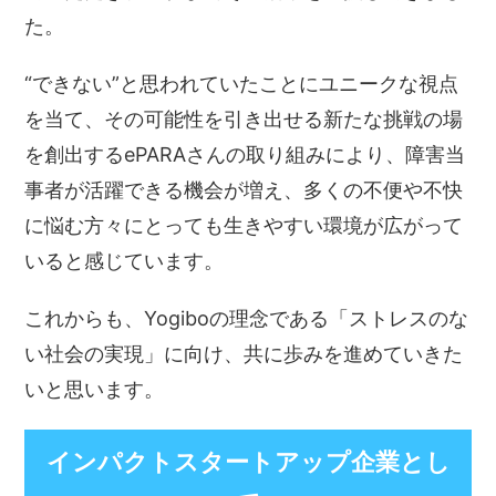
た。
“できない”と思われていたことにユニークな視点
を当て、その可能性を引き出せる新たな挑戦の場
を創出するePARAさんの取り組みにより、障害当
事者が活躍できる機会が増え、多くの不便や不快
に悩む方々にとっても生きやすい環境が広がって
いると感じています。
これからも、Yogiboの理念である「ストレスのな
い社会の実現」に向け、共に歩みを進めていきた
いと思います。
インパクトスタートアップ企業とし