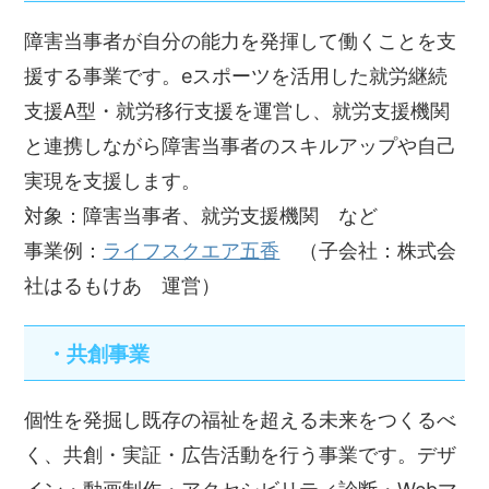
障害当事者が自分の能力を発揮して働くことを支
援する事業です。eスポーツを活用した就労継続
支援A型・就労移行支援を運営し、就労支援機関
と連携しながら障害当事者のスキルアップや自己
実現を支援します。
対象：障害当事者、就労支援機関 など
事業例：
ライフスクエア五香
（子会社：株式会
社はるもけあ 運営）
・共創事業
個性を発掘し既存の福祉を超える未来をつくるべ
く、共創・実証・広告活動を行う事業です。デザ