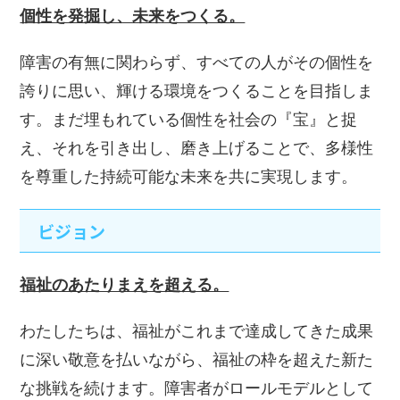
個性を発掘し、未来をつくる。
障害の有無に関わらず、すべての人がその個性を
誇りに思い、輝ける環境をつくることを目指しま
す。まだ埋もれている個性を社会の『宝』と捉
え、それを引き出し、磨き上げることで、多様性
を尊重した持続可能な未来を共に実現します。
ビジョン
福祉のあたりまえを超える。
わたしたちは、福祉がこれまで達成してきた成果
に深い敬意を払いながら、福祉の枠を超えた新た
な挑戦を続けます。障害者がロールモデルとして