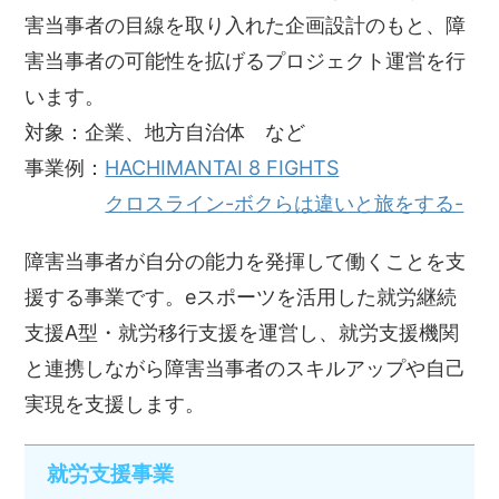
害当事者の目線を取り入れた企画設計のもと、障
害当事者の可能性を拡げるプロジェクト運営を行
います。
対象：企業、地方自治体 など
事業例：
HACHIMANTAI 8 FIGHTS
クロスライン-ボクらは違いと旅をする-
障害当事者が自分の能力を発揮して働くことを支
援する事業です。eスポーツを活用した就労継続
支援A型・就労移行支援を運営し、就労支援機関
と連携しながら障害当事者のスキルアップや自己
実現を支援します。
就労支援事業