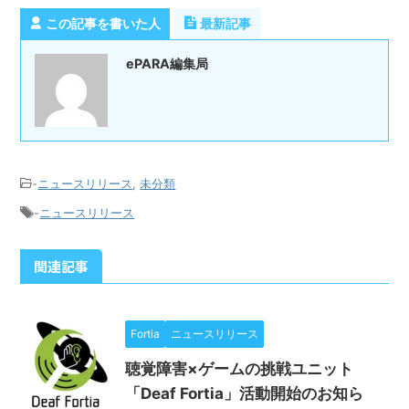
この記事を書いた人
最新記事
ePARA編集局
-
ニュースリリース
,
未分類
-
ニュースリリース
関連記事
Fortia
ニュースリリース
聴覚障害×ゲームの挑戦ユニット
「Deaf Fortia」活動開始のお知ら