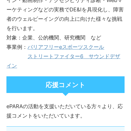
イン・動画制作・アクセシビリティ診断・Webマ
ーケティングなどの実務でDE&Iを具現化し、障害
者のウェルビーイングの向上に向けた様々な挑戦
を行います。
対象：企業、公的機関、研究機関 など
事業例：
バリアフリーeスポーツスクール
ストリートファイター6 サウンドデザ
イン
応援コメント
ePARAの活動を支援いただいている方々より、応
援コメントをいただいています。