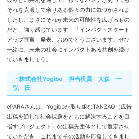
それを克服して余りある個々の力に気づかされま
したし、まさにそれが未来の可能性を広げるもの
だと、強く感じています。「インパクトスタート
アップ宣言」発表、おめでとうございます。ぜひ
一緒に、未来の社会にインパクトある共創を続け
ていきましょう。
・株式会社Yogibo 担当役員 大森 一
弘 氏
ePARAさんは、Yogiboが取り組むTANZAQ（広告
出稿を通して社会課題をともに解決することを目
指すプロジェクト）の出稿先団体として選定させ
ていただき、これまでその活動を応援してきまし