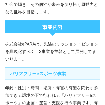
社会で輝き、その個性が未来を切り拓く原動力と
なる世界を目指します。
事業内容
株式会社ePARAは、先述のミッション・ビジョン
を具現化すべく、3事業を主幹として展開してま
いります。
バリアフリーeスポーツ事業
年齢・性別・時間・場所・障害の有無を問わず参
加できる環境の下で行われる「バリアフリーeス
ポーツ」の企画・運営・支援を行う事業です。障