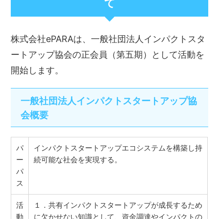
て
株式会社ePARAは、一般社団法人インパクトスタ
ートアップ協会の正会員（第五期）として活動を
開始します。
一般社団法人インパクトスタートアップ協
会概要
パ
インパクトスタートアップエコシステムを構築し持
ー
続可能な社会を実現する。
パ
ス
活
１．共有インパクトスタートアップが成長するため
動
に欠かせない知識として、資金調達やインパクトの