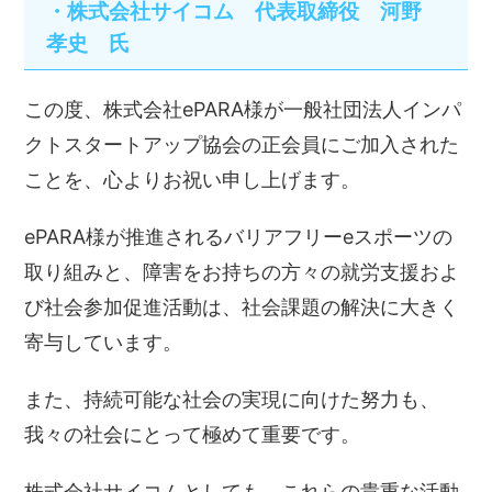
・株式会社サイコム 代表取締役 河野
孝史 氏
この度、株式会社ePARA様が一般社団法人インパ
クトスタートアップ協会の正会員にご加入された
ことを、心よりお祝い申し上げます。
ePARA様が推進されるバリアフリーeスポーツの
取り組みと、障害をお持ちの方々の就労支援およ
び社会参加促進活動は、社会課題の解決に大きく
寄与しています。
また、持続可能な社会の実現に向けた努力も、
我々の社会にとって極めて重要です。
株式会社サイコムとしても、これらの貴重な活動