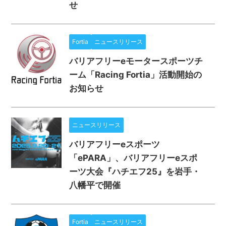
せ
Fortia
ニュースリリース
バリアフリーeモータースポーツチ
ーム「Racing Fortia」活動開始の
お知らせ
ニュースリリース
バリアフリーeスポーツ
「ePARA」、バリアフリーeスポ
ーツ大会『ハチエフ25』を岩手・
八幡平で開催
Fortia
ニュースリリース