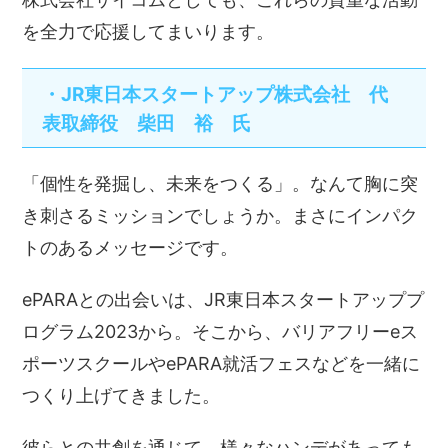
を全力で応援してまいります。
・JR東日本スタートアップ株式会社 代
表取締役 柴田 裕 氏
「個性を発掘し、未来をつくる」。なんて胸に突
き刺さるミッションでしょうか。まさにインパク
トのあるメッセージです。
ePARAとの出会いは、JR東日本スタートアッププ
ログラム2023から。そこから、バリアフリーeス
ポーツスクールやePARA就活フェスなどを一緒に
つくり上げてきました。
彼らとの共創を通じて、様々なハンデがあっても