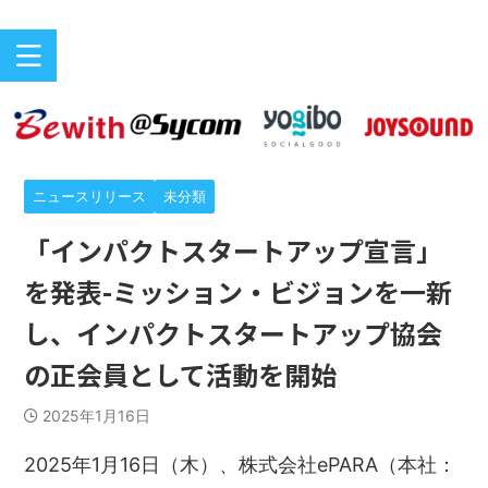
バリアフリーeスポーツのニュースサイト
ePARA
ニュースリリース
未分類
「インパクトスタートアップ宣言」
を発表-ミッション・ビジョンを一新
し、インパクトスタートアップ協会
の正会員として活動を開始
2025年1月16日
2025年1月16日（木）、株式会社ePARA（本社：