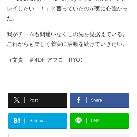
レイしたい！！」と言っていたのが実に心強かっ
た。
我がチームも間違いなくこの先を見据えている。
これからも楽しく着実に活動を続けていきたい。
（文責：＃4DF アフロ RYO）
Post
Share
Hatena
LINE