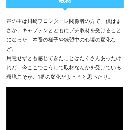
声の主は川崎フロンターレ関係者の方で、僕はま
さか、キャプテンとともにプチ取材を受けること
になった。本番の様子や練習中の心境の変化な
ど。
用意せずとも感じてきたことはたくさんあったけ
れど、今ここでこうして取材なんかを受けている
環境こそが、1番の変化だよ＾＾と思ったり。