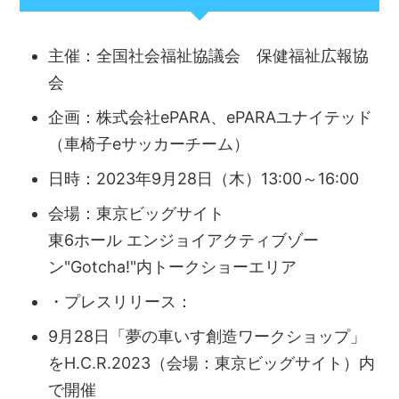
主催：全国社会福祉協議会 保健福祉広報協
会
企画：株式会社ePARA、ePARAユナイテッド
（車椅子eサッカーチーム）
日時：2023年9月28日（木）13:00～16:00
会場：東京ビッグサイト
東6ホール エンジョイアクティブゾー
ン"Gotcha!"内トークショーエリア
・プレスリリース：
9月28日「夢の車いす創造ワークショップ」
をH.C.R.2023（会場：東京ビッグサイト）内
で開催