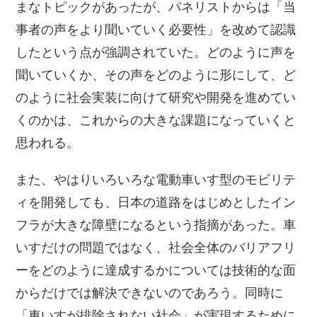
まなトピックがあったが、パネリストからは「当
事者の声をより聞いていく必要性」を改めて認識
したという点が強調されていた。どのように声を
聞いていくか、その声をどのように形にして、ど
のように社会実装に向けて研究や開発を進めてい
くのかは、これからの大きな課題になっていくと
思われる。
また、やはりいろいろな電動車いす型のモビリテ
ィを開発しても、日本の道路をはじめとしたイン
フラが大きな障壁になるという指摘があった。車
いすだけの問題ではなく、社会全体のバリアフリ
ーをどのように達成するかについては技術的な面
からだけでは解決できないのであろう。同時に
「車いすが排除されない社会」が実現するために