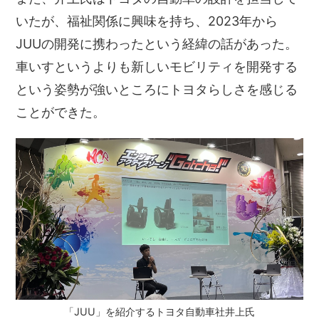
いたが、福祉関係に興味を持ち、2023年から
JUUの開発に携わったという経緯の話があった。
車いすというよりも新しいモビリティを開発する
という姿勢が強いところにトヨタらしさを感じる
ことができた。
「JUU」を紹介するトヨタ自動車社井上氏