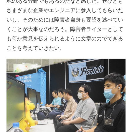
地のある分野でもあるのだなと感じた。ぜひとも
さまざまな企業やエンジニアに参入してもらいた
いし、そのためには障害者自身も要望を述べてい
くことが大事なのだろう。障害者ライターとして
も何か意見を伝えられるように文章の力でできる
ことを考えていきたい。