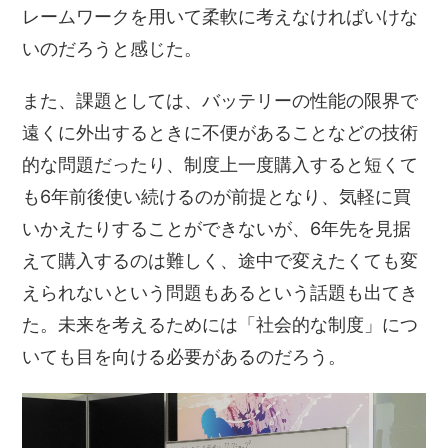
レームワークを用いて柔軟に考えなければいけな
いのだろうと感じた。
また、課題としては、バッテリーの性能の限界で
遠くに外出するときに不便があることなどの技術
的な問題だったり、制度上一度購入すると短くて
も6年前後使い続けるのが前提となり、気軽に買
いかえたりすることができないが、6年先を見据
えて購入するのは難しく、途中で変えたくても変
えられないという問題もあるという話題も出てき
た。未来を考えるためには「社会的な制度」につ
いても目を向ける必要があるのだろう。