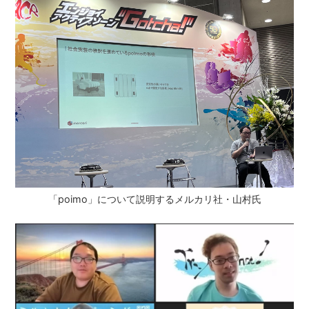
「poimo」について説明するメルカリ社・山村氏