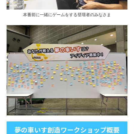
本番前に一緒にゲームをする登壇者のみなさま
夢の車いす創造ワークショップ概要