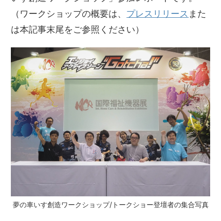
（ワークショップの概要は、
プレスリリース
また
は本記事末尾をご参照ください）
夢の車いす創造ワークショップ/トークショー登壇者の集合写真