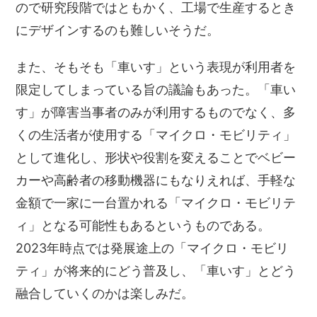
ので研究段階ではともかく、工場で生産するとき
にデザインするのも難しいそうだ。
また、そもそも「車いす」という表現が利用者を
限定してしまっている旨の議論もあった。「車い
す」が障害当事者のみが利用するものでなく、多
くの生活者が使用する「マイクロ・モビリティ」
として進化し、形状や役割を変えることでベビー
カーや高齢者の移動機器にもなりえれば、手軽な
金額で一家に一台置かれる「マイクロ・モビリテ
ィ」となる可能性もあるというものである。
2023年時点では発展途上の「マイクロ・モビリ
ティ」が将来的にどう普及し、「車いす」とどう
融合していくのかは楽しみだ。