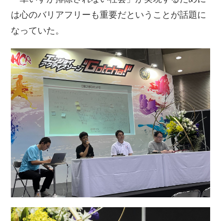
は心のバリアフリーも重要だということが話題に
なっていた。