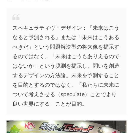
スペキュラティヴ・デザイン：「未来はこう
なると予測される」または「未来はこうある
べきだ」という問題解決型の将来像を提示す
るのではなく、「未来はこうもありえるので
はないか」という臆測を提示し、問いを創造
するデザインの方法論。未来を予測すること
を目的とするのではなく、「私たちに未来に
ついて考えさせる（speculate）ことでより
良い世界にする」ことが目的。