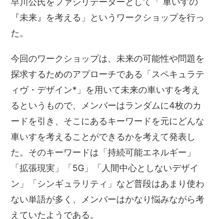
早川公氏をファシリテーターとして「 車いすの
『未来』を考える」というワークショップを行っ
た。
今回のワークショップは、未来の可能性や問題を
探求するためのアプローチである「スペキュラテ
ィヴ・デザイン*」を用いて未来の車いすを考え
るというもので、メンバーはランダムに4枚のカ
ードを引き、そこにあるキーワードを元にどんな
車いすを考えることができるかを考えて発表し
た。そのキーワードは「持続可能エネルギー」
「拡張現実」「5G」「人間中心としないデザイ
ン」「シンギュラリティ」など普段はあまり使わ
ない単語が多く、メンバーはかなり悩みながら考
えていたようである。