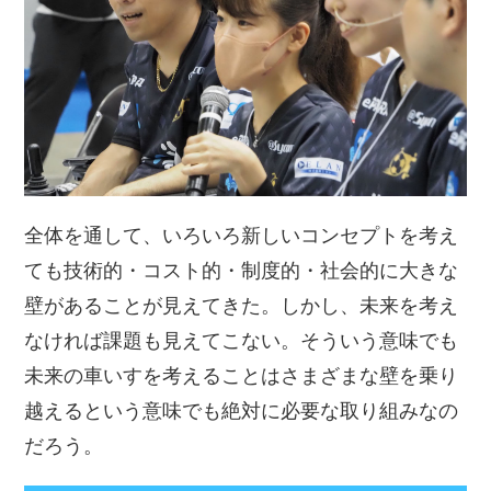
全体を通して、いろいろ新しいコンセプトを考え
ても技術的・コスト的・制度的・社会的に大きな
壁があることが見えてきた。しかし、未来を考え
なければ課題も見えてこない。そういう意味でも
未来の車いすを考えることはさまざまな壁を乗り
越えるという意味でも絶対に必要な取り組みなの
だろう。