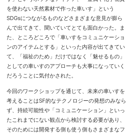
を使わない天然素材で作った車いす」という
SDGsにつながるものなどさまざまな意見が膨ら
んで出てきて、聞いていてとても面白かった。ま
た、ところどころで「車いすをコミュニケーショ
ンのアイテムとする」といった内容が出てきてい
て、「福祉のため」だけではなく「魅せるもの」
としての車いすのアプローチも大事になっていく
だろうことに気付かされた。
今回のワークショップを通じて、未来の車いすを
考えることはSF的なテクノロジーの発想のみなら
ず、持続可能性や「コミュニケーション」といっ
たこれまでにない観点から検討する必要があり、
そのためには開発する側も使う側もさまざまなフ