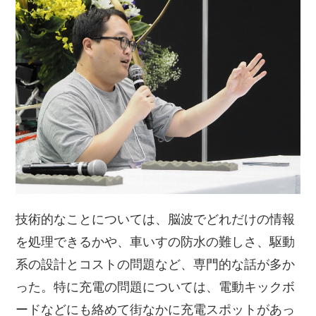
技術的なことについては、脳波でどれだけの情報
を処理できるかや、車いすの防水の難しさ、駆動
系の設計とコストの問題など、専門的な話が多か
った。特に充電の問題については、電動キックボ
ードなどにも絡めて街なかに充電スポットがあっ