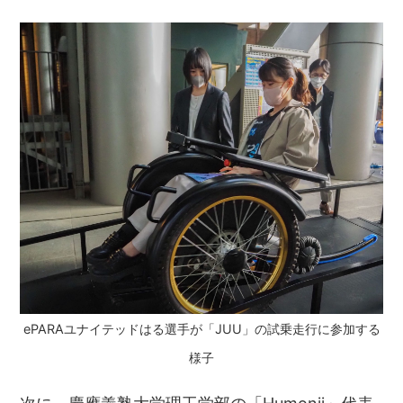
ePARAユナイテッドはる選手が「JUU」の試乗走行に参加する
様子