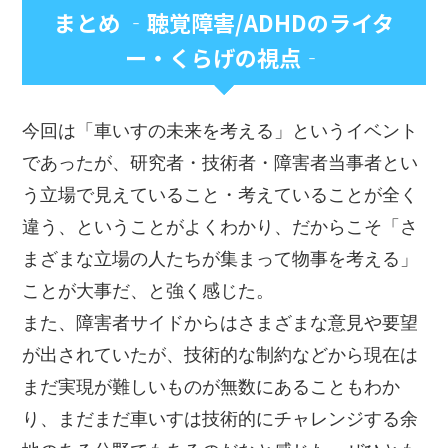
まとめ ‐聴覚障害/ADHDのライタ
ー・くらげの視点‐
今回は「車いすの未来を考える」というイベント
であったが、研究者・技術者・障害者当事者とい
う立場で見えていること・考えていることが全く
違う、ということがよくわかり、だからこそ「さ
まざまな立場の人たちが集まって物事を考える」
ことが大事だ、と強く感じた。
また、障害者サイドからはさまざまな意見や要望
が出されていたが、技術的な制約などから現在は
まだ実現が難しいものが無数にあることもわか
り、まだまだ車いすは技術的にチャレンジする余