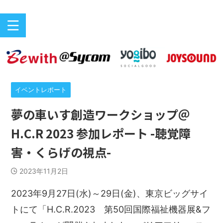
バリアフリーeスポーツのニュースサイト
ePARA
イベントレポート
夢の車いす創造ワークショップ＠
H.C.R 2023 参加レポート -聴覚障
害・くらげの視点-
2023年11月2日
2023年9月27日(水)～29日(金)、東京ビッグサイ
トにて「H.C.R.2023 第50回国際福祉機器展&フ