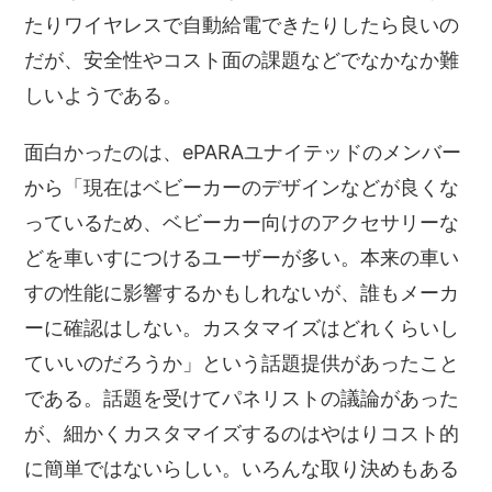
たりワイヤレスで自動給電できたりしたら良いの
だが、安全性やコスト面の課題などでなかなか難
しいようである。
面白かったのは、ePARAユナイテッドのメンバー
から「現在はベビーカーのデザインなどが良くな
っているため、ベビーカー向けのアクセサリーな
どを車いすにつけるユーザーが多い。本来の車い
すの性能に影響するかもしれないが、誰もメーカ
ーに確認はしない。カスタマイズはどれくらいし
ていいのだろうか」という話題提供があったこと
である。話題を受けてパネリストの議論があった
が、細かくカスタマイズするのはやはりコスト的
に簡単ではないらしい。いろんな取り決めもある