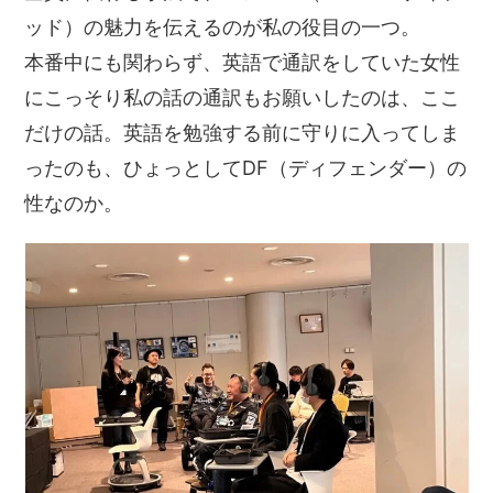
ッド）の魅力を伝えるのが私の役目の一つ。
本番中にも関わらず、英語で通訳をしていた女性
にこっそり私の話の通訳もお願いしたのは、ここ
だけの話。英語を勉強する前に守りに入ってしま
ったのも、ひょっとしてDF（ディフェンダー）の
性なのか。