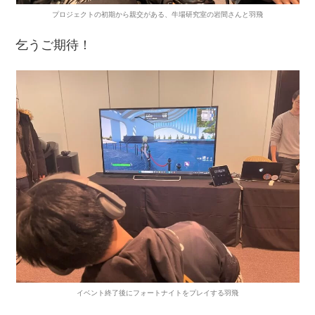
プロジェクトの初期から親交がある、牛場研究室の岩間さんと羽飛
乞うご期待！
イベント終了後にフォートナイトをプレイする羽飛