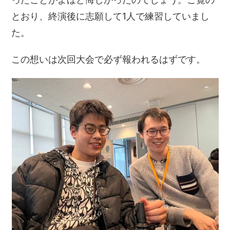
とおり、終演後に志願して1人で練習していまし
た。
この想いは次回大会で必ず報われるはずです。