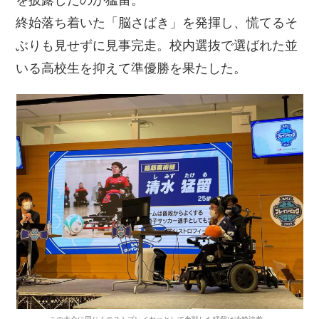
終始落ち着いた「脳さばき」を発揮し、慌てるそ
ぶりも見せずに見事完走。校内選抜で選ばれた並
いる高校生を抑えて準優勝を果たした。