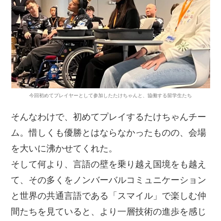
今回初めてプレイヤーとして参加したたけちゃんと、協働する留学生たち
そんなわけで、初めてプレイするたけちゃんチー
ム。惜しくも優勝とはならなかったものの、会場
を大いに沸かせてくれた。
そして何より、言語の壁を乗り越え国境をも越え
て、その多くをノンバーバルコミュニケーション
と世界の共通言語である「スマイル」で楽しむ仲
間たちを見ていると、より一層技術の進歩を感じ