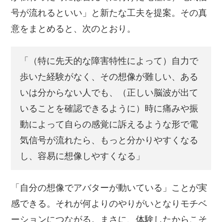
号が流れるといい」と新たな工夫を提案。その真
意をまとめると、次のとおり。
「（特に先天的な障害特性によって）自力で
歩いた経験がなく、その想像が難しい、ある
いは分からない人でも、（正しい脳波が出て
いることを確認できるように）時に痛みや振
動によって自らの感覚に訴えるような形で電
気信号が流れたら、もっと分かりやすくなる
し、容易に想像しやすくなる」
「自分の想像でアバターが動いている」ことが実
感できる。それが何よりのやりがいとなりモチベ
ーションにつながる。まさに、体験したからこそ