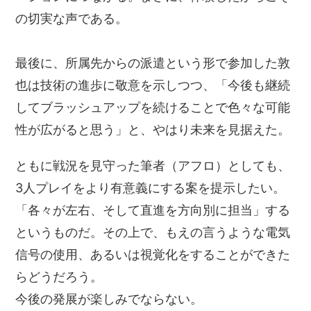
の切実な声である。
最後に、所属先からの派遣という形で参加した敦
也は技術の進歩に敬意を示しつつ、「今後も継続
してブラッシュアップを続けることで色々な可能
性が広がると思う」と、やはり未来を見据えた。
ともに戦況を見守った筆者（アフロ）としても、
3人プレイをより有意義にする案を提示したい。
「各々が左右、そして直進を方向別に担当」する
というものだ。その上で、もえの言うような電気
信号の使用、あるいは視覚化をすることができた
らどうだろう。
今後の発展が楽しみでならない。