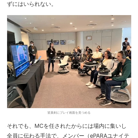
ずにはいられない。
皆真剣にプレイ画面を見つめる
それでも、MCを任されたからには場内に集いし
全員に伝わる手法で、メンバー（ePARAユナイテ