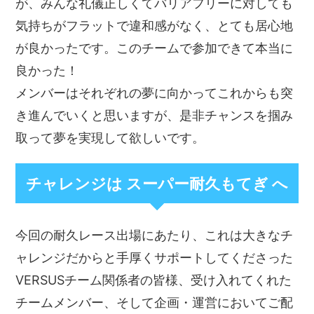
が、みんな礼儀正しくてバリアフリーに対しても
気持ちがフラットで違和感がなく、とても居心地
が良かったです。このチームで参加できて本当に
良かった！
メンバーはそれぞれの夢に向かってこれからも突
き進んでいくと思いますが、是非チャンスを掴み
取って夢を実現して欲しいです。
チャレンジは スーパー耐久もてぎ へ
今回の耐久レース出場にあたり、これは大きなチ
ャレンジだからと手厚くサポートしてくださった
VERSUSチーム関係者の皆様、受け入れてくれた
チームメンバー、そして企画・運営においてご配