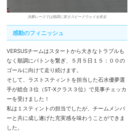
決勝レースでは順調に富士スピードウェイを疾走
感動のフィニッシュ
VERSUSチームはスタートから大きなトラブルも
なく順調にバトンを繋ぎ、５月５日１５：００の
ゴールに向けて走り続けます。
そして、ラストスティントを担当した石水優夢選
手が総合３位（ST-Xクラス３位）で見事チェッカ
ーを受けました！
私は１スティントの担当でしたが、チームメンバ
ーと共に成し遂げた充実感を味わうことができま
した。