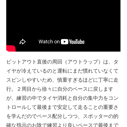
ピットアウト直後の周回（アウトラップ）は、タ
イヤが冷えているのと運転にまだ慣れていなくて
スピンしやすいため、慎重すぎるほどに丁寧に走
行。２周目から徐々に自分のペースに戻します
が、練習の中でタイヤ消耗と自分の集中力をコン
トロールして最後まで安定して走ることの重要さ
を学んだのでペース配分しつつ、スポッターの的
確な指示のお陰で練習より良いペースで最後まで