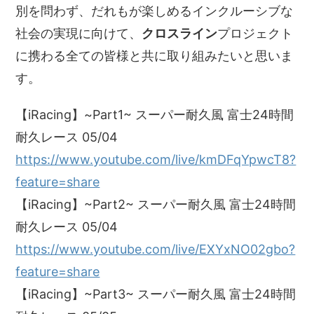
別を問わず、だれもが楽しめるインクルーシブな
社会の実現に向けて、
クロスライン
プロジェクト
に携わる全ての皆様と共に取り組みたいと思いま
す。
【iRacing】~Part1~ スーパー耐久風 富士24時間
耐久レース 05/04
https://www.youtube.com/live/kmDFqYpwcT8?
feature=share
【iRacing】~Part2~ スーパー耐久風 富士24時間
耐久レース 05/04
https://www.youtube.com/live/EXYxNO02gbo?
feature=share
【iRacing】~Part3~ スーパー耐久風 富士24時間