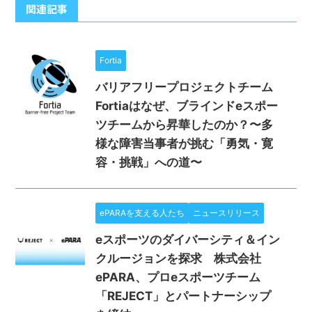
関連記事
Fortia
バリアフリープロジェクトチーム
Fortiaはなぜ、ブラインドeスポー
ツチームから昇華したのか？〜多
様な障害当事者が挑む「勇気・寛
容・挑戦」への道〜
ePARAを支える人たち
ニュースリリース
eスポーツのダイバーシティ＆イン
クルージョンを探求 株式会社
ePARA、プロeスポーツチーム
「REJECT」とパートナーシップ