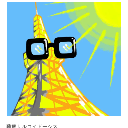
難病サルコイドーシス。