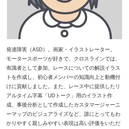
発達障害（ASD）。画家・イラストレーター。
モータースポーツが好きで、クロスラインでは、
有識者として参加。レースについての解説イラス
トを作成し、初心者メンバーの知識向上と動機付
けに貢献しました。また、レース中に提供したリ
アルタイム字幕「UDトーク」用のイラスト作
成、事後分析として作成したカスタマージャーニ
ーマップのビジュアライズなど、誰にとってもわ
かりやすく親しみやすい表現は高い評価をいただ