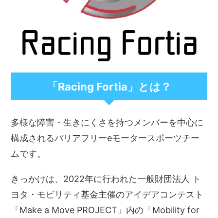
「Racing Fortia」とは？
多様な障害・生きにくさを持つメンバーを中心に
構成されるバリアフリーeモータースポーツチー
ムです。
きっかけは、2022年に行われた一般財団法人 ト
ヨタ・モビリティ基金主催のアイデアコンテスト
「Make a Move PROJECT」内の「Mobility for