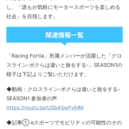
し、「誰もが気軽にモータースポーツを楽しめる
社会」を目指します。
関連情報一覧
「Racing Fortia」所属メンバーが活躍した「クロ
スライン-ボクらは違いと旅をする-」SEASON1の
様子は下記よりご覧いただけます。
◆動画：クロスライン-ボクらは違いと旅をする-
SEASON1 参加者の声
https://youtu.be/USb4SwFyjHM
◆記事① eスポーツでモビリティの可能性のその