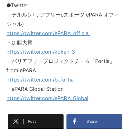
●Twitter
・テルル(バリアフリーeスポーツ ePARA オフィ
シャル)
https://twitter.com/ePARA_official
・加藤大貴
https://twitter.com/koken_3
・バリアフリープロジェクトチーム「Fortia」
from ePARA
https://twitter.com/b_fortia
・ePARA Global Station
https://twitter.com/ePARA_Global
Post
Share