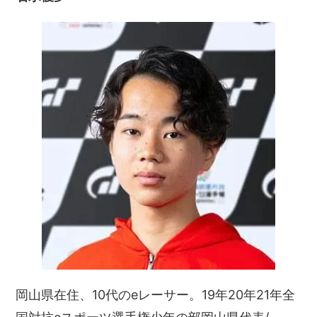
岡山県在住、10代のeレーサー。19年20年21年全