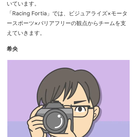
いています。
「Racing Fortia」では、ビジュアライズ×モータ
ースポーツ×バリアフリーの観点からチームを支
えていきます。
希央