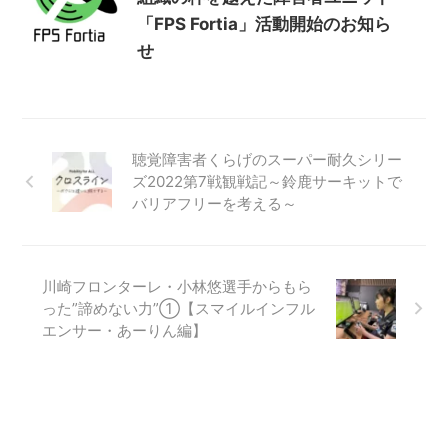
「FPS Fortia」活動開始のお知ら
せ
聴覚障害者くらげのスーパー耐久シリー
ズ2022第7戦観戦記～鈴鹿サーキットで
バリアフリーを考える～
川崎フロンターレ・小林悠選手からもら
った”諦めない力”①【スマイルインフル
エンサー・あーりん編】