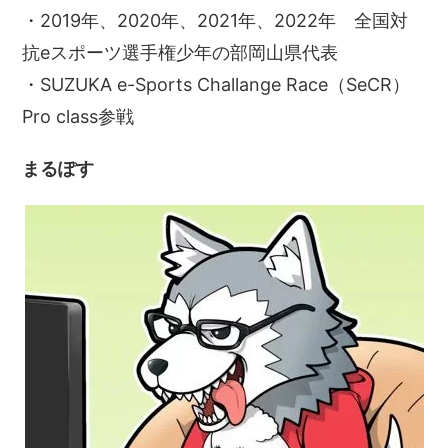
・2019年、2020年、2021年、2022年 全国対
抗eスポーツ選手権少年の部岡山県代表
・SUZUKA e-Sports Challange Race（SeCR）
Pro class参戦
まるぽす