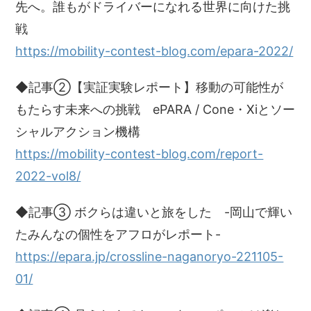
先へ。誰もがドライバーになれる世界に向けた挑
戦
https://mobility-contest-blog.com/epara-2022/
◆記事②【実証実験レポート】移動の可能性が
もたらす未来への挑戦 ePARA / Cone・Xiとソー
シャルアクション機構
https://mobility-contest-blog.com/report-
2022-vol8/
◆記事③ ボクらは違いと旅をした -岡山で輝い
たみんなの個性をアフロがレポート-
https://epara.jp/crossline-naganoryo-221105-
01/