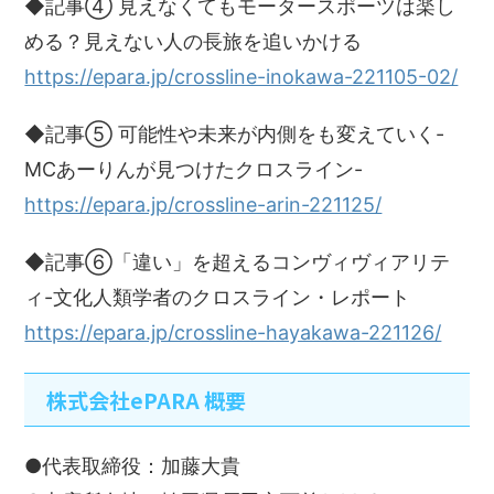
◆記事④ 見えなくてもモータースポーツは楽し
める？見えない人の長旅を追いかける
https://epara.jp/crossline-inokawa-221105-02/
◆記事⑤ 可能性や未来が内側をも変えていく-
MCあーりんが見つけたクロスライン-
https://epara.jp/crossline-arin-221125/
◆記事⑥「違い」を超えるコンヴィヴィアリテ
ィ-文化人類学者のクロスライン・レポート
https://epara.jp/crossline-hayakawa-221126/
株式会社ePARA 概要
●代表取締役：加藤大貴