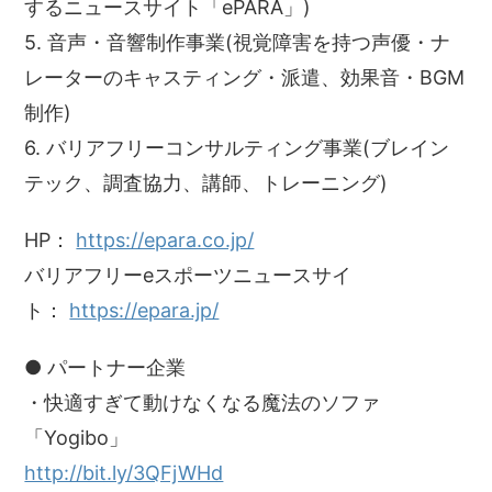
するニュースサイト「ePARA」)
5. 音声・音響制作事業(視覚障害を持つ声優・ナ
レーターのキャスティング・派遣、効果音・BGM
制作)
6. バリアフリーコンサルティング事業(ブレイン
テック、調査協力、講師、トレーニング)
HP：
https://epara.co.jp/
バリアフリーeスポーツニュースサイ
ト：
https://epara.jp/
● パートナー企業
・快適すぎて動けなくなる魔法のソファ
「Yogibo」
http://bit.ly/3QFjWHd