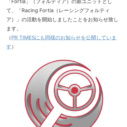
「Fortia」（フォルティア）の新ユニットとし
て、「Racing Fortia（レーシングフォルティ
ア）」の活動を開始しましたことをお知らせ致し
ます。
（
PR TIMESにも同様のお知らせを公開していま
す
）