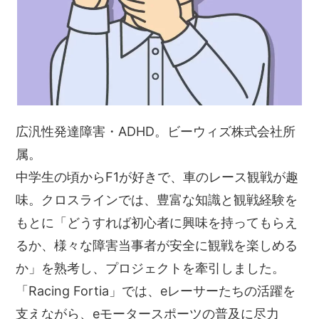
広汎性発達障害・ADHD。ビーウィズ株式会社所
属。
中学生の頃からF1が好きで、車のレース観戦が趣
味。クロスラインでは、豊富な知識と観戦経験を
もとに「どうすれば初心者に興味を持ってもらえ
るか、様々な障害当事者が安全に観戦を楽しめる
か」を熟考し、プロジェクトを牽引しました。
「Racing Fortia」では、eレーサーたちの活躍を
支えながら、eモータースポーツの普及に尽力