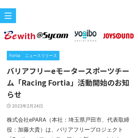
バリアフリーeスポーツのニュースサイト
ePARA
Fortia
ニュースリリース
バリアフリーeモータースポーツチー
ム「Racing Fortia」活動開始のお知
らせ
2023年2月24日
株式会社ePARA（本社：埼玉県戸田市、代表取締
役：加藤大貴）は、バリアフリープロジェクト