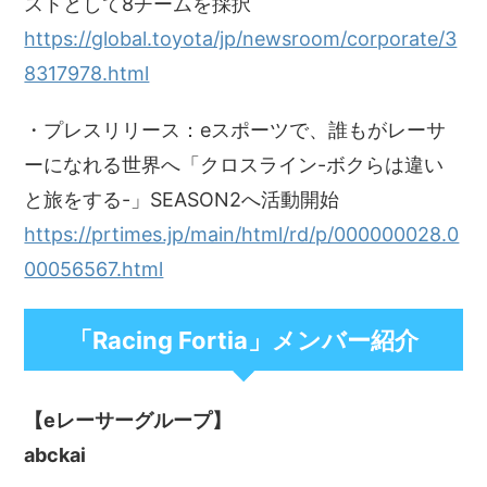
ストとして8チームを採択
https://global.toyota/jp/newsroom/corporate/3
8317978.html
・プレスリリース：eスポーツで、誰もがレーサ
ーになれる世界へ「クロスライン-ボクらは違い
と旅をする-」SEASON2へ活動開始
https://prtimes.jp/main/html/rd/p/000000028.0
00056567.html
「Racing Fortia」メンバー紹介
【eレーサーグループ】
abckai