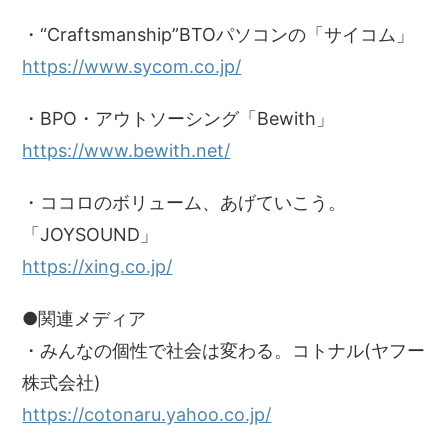
・“Craftsmanship”BTOパソコンの「サイコム」
https://www.sycom.co.jp/
・BPO・アウトソーシング「Bewith」
https://www.bewith.net/
・ココロのボリューム、あげていこう。
「JOYSOUND」
https://xing.co.jp/
●関連メディア
・みんなの個性で社会は変わる。コトナル(ヤフー
株式会社)
https://cotonaru.yahoo.co.jp/