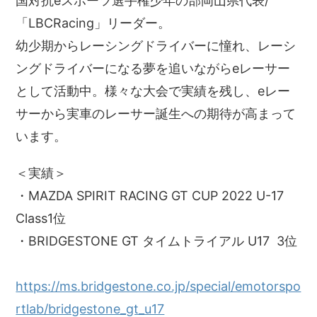
国対抗eスポーツ選手権少年の部岡山県代表/
「LBCRacing」リーダー。
幼少期からレーシングドライバーに憧れ、レーシ
ングドライバーになる夢を追いながらeレーサー
として活動中。様々な大会で実績を残し、eレー
サーから実車のレーサー誕生への期待が高まって
います。
＜実績＞
・MAZDA SPIRIT RACING GT CUP 2022 U-17
Class1位
・BRIDGESTONE GT タイムトライアル U17 3位
https://ms.bridgestone.co.jp/special/emotorspo
rtlab/bridgestone_gt_u17