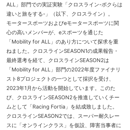
ALL」部門での実証実験「クロスライン-ボクらは
違いと旅をする-」（以下、クロスライン）。
モータースポーツおよびeモータースポーツに関
心の高いメンバーが、eスポーツを通じた
「Mobility for ALL」のあり方について探求を重
ねました。クロスラインSEASON1の成果報告・
最終選考を経て、クロスラインSEASON2は
「Mobility for ALL」部門の2022年度ファイナリ
スト8プロジェクトの一つとして採択を受け、
2023年1月から活動を開始しています。このた
び、クロスラインSEASON2を推進していくチー
ムとして「Racing Fortia」を結成致しました。
クロスラインSEASON2では、スーパー耐久レー
スに「オンラインクラス」を仮設、障害当事者に