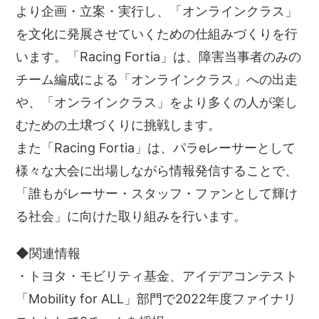
より企画・立案・実行し、「オンラインクラス」
を文化に発展させていくための仕組みづくりを行
います。「Racing Fortia」は、障害当事者のみの
チーム編成による「オンラインクラス」への出走
や、「オンラインクラス」をより多くの人が楽し
むための土壌づくりに挑戦します。
また「Racing Fortia」は、パラeレーサーとして
様々な大会に出場しながら情報発信することで、
「誰もがレーサー・スタッフ・ファンとして輝け
る社会」に向けた取り組みを行います。
◆関連情報
・トヨタ・モビリティ基金、アイデアコンテスト
「Mobility for ALL」部門で2022年度ファイナリ