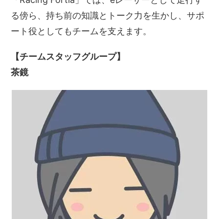
る傍ら、持ち前の知識とトーク力を生かし、サポ
ート役としてもチームを支えます。
【チームスタッフグループ】
茶鏡