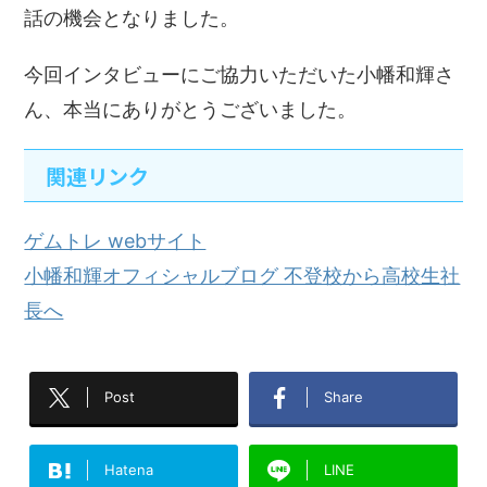
話の機会となりました。
今回インタビューにご協力いただいた小幡和輝さ
ん、本当にありがとうございました。
関連リンク
ゲムトレ webサイト
小幡和輝オフィシャルブログ 不登校から高校生社
長へ
Post
Share
Hatena
LINE