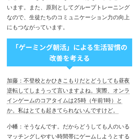
います。また、原則としてグループトレーニング
なので、生徒たちのコミュニケーション力の向上
にもつながっています。
「ゲーミング朝活」による生活習慣の
改善を考える
加藤：不登校とかひきこもりだとどうしても昼夜
逆転してしまうって言いますよね。実際、オンラ
インゲームのコアタイムは25時（午前1時）と
か。私はとても起きてられないんですけど。
小幡：そうなんです。だからどうしても人のいる
マッチングしやすい時間帯にゲームしようとする