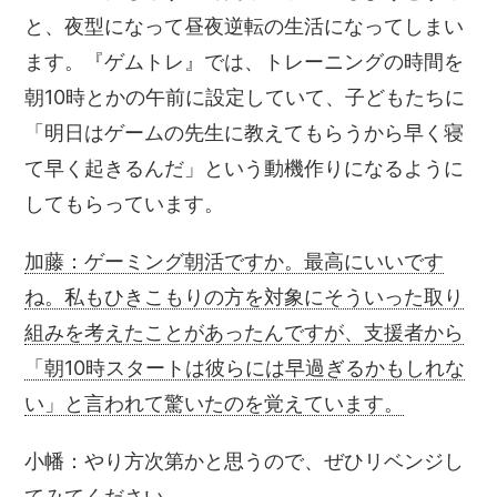
と、夜型になって昼夜逆転の生活になってしまい
ます。『ゲムトレ』では、トレーニングの時間を
朝10時とかの午前に設定していて、子どもたちに
「明日はゲームの先生に教えてもらうから早く寝
て早く起きるんだ」という動機作りになるように
してもらっています。
加藤：ゲーミング朝活ですか。最高にいいです
ね。私もひきこもりの方を対象にそういった取り
組みを考えたことがあったんですが、支援者から
「朝10時スタートは彼らには早過ぎるかもしれな
い」と言われて驚いたのを覚えています。
小幡：やり方次第かと思うので、ぜひリベンジし
てみてください。