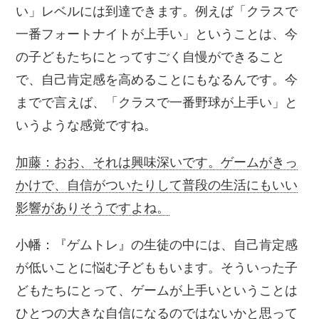
い」レベルには到達できます。例えば「クラスで
一番フォートナイトが上手い」ということは、今
の子どもたちにとってすごく自慢ができること
で、自己肯定感を高めることにもなるんです。今
までで言えば、「クラスで一番野球が上手い」と
いうような感覚ですね。
加藤：おお、それは興味深いです。ゲームがきっ
かけで、自信がついたりして普段の生活にもいい
影響がありそうですよね。
小幡：『ゲムトレ』の生徒の中には、自己肯定感
が低いことに悩む子どももいます。そういった子
どもたちにとって、ゲームが上手いということは
ひとつの大きな自信になるのではないかと思って