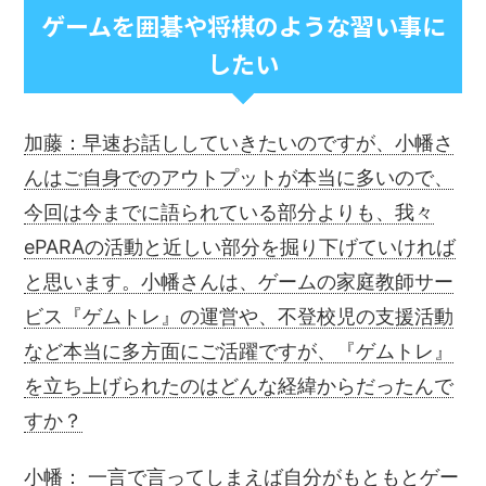
ゲームを囲碁や将棋のような習い事に
したい
加藤：早速お話ししていきたいのですが、小幡さ
んはご自身でのアウトプットが本当に多いので、
今回は今までに語られている部分よりも、我々
ePARAの活動と近しい部分を掘り下げていければ
と思います。小幡さんは、ゲームの家庭教師サー
ビス『ゲムトレ』の運営や、不登校児の支援活動
など本当に多方面にご活躍ですが、『ゲムトレ』
を立ち上げられたのはどんな経緯からだったんで
すか？
小幡： 一言で言ってしまえば自分がもともとゲー