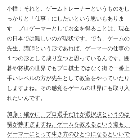
小幡：それと、ゲームトレーナーというものをし
っかりと「仕事」にしたいという思いもありま
す。プロゲーマーとしてお金を得ることは、現在
の日本では難しいのが現状です。でも、ゲームの
先生、講師という形であれば、ゲーマーの仕事の
１つの形として成り立つと思っているんです。囲
碁や将棋の世界でもプロ棋士ではなく街で一番上
手いレベルの方が先生として教室をやっていたり
しますよね。その感覚をゲームの世界にも取り入
れたいんです。
加藤：確かに、プロ選手だけが選択肢というのは
幅が狭すぎますね。ゲームを教えるという道も、
ゲーマーにとって生き方のひとつになるといいで