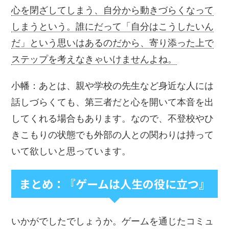
心を閉ざしてしまう、自分から動きづらくなって
しまうという。誰にだって「自分はこうしたいん
だ」という思いはあるのだから、寄り添った上で
ステップを考えなきゃいけませんよね。
小幡：あとは、親や学校の先生など身近な人には
話しづらくても、第三者だと心を開いて本音を出
してくれる場合もあります。なので、不登校やひ
きこもりの状態でも外部の人との関わりは持って
いて欲しいと思っています。
まとめ：『ゲームは人生の役に立つ』
いかがでしたでしょうか。ゲームを通じたコミュ