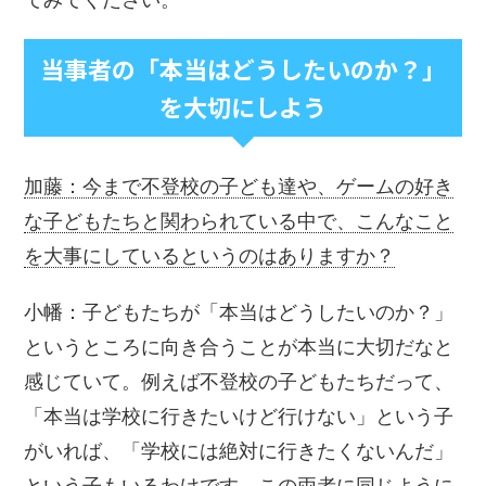
当事者の「本当はどうしたいのか？」
を大切にしよう
加藤：今まで不登校の子ども達や、ゲームの好き
な子どもたちと関わられている中で、こんなこと
を大事にしているというのはありますか？
小幡：子どもたちが「本当はどうしたいのか？」
というところに向き合うことが本当に大切だなと
感じていて。例えば不登校の子どもたちだって、
「本当は学校に行きたいけど行けない」という子
がいれば、「学校には絶対に行きたくないんだ」
という子もいるわけです。この両者に同じように