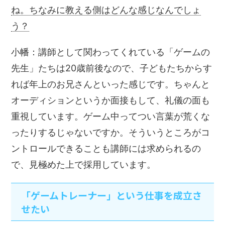
ね。ちなみに教える側はどんな感じなんでしょ
う？
小幡：講師として関わってくれている「ゲームの
先生」たちは20歳前後なので、子どもたちからす
れば年上のお兄さんといった感じです。ちゃんと
オーディションというか面接もして、礼儀の面も
重視しています。ゲーム中ってつい言葉が荒くな
ったりするじゃないですか。そういうところがコ
ントロールできることも講師には求められるの
で、見極めた上で採用しています。
「ゲームトレーナー」という仕事を成立さ
せたい