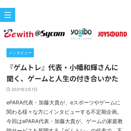
バリアフリーeスポーツのニュースサイト
ePARA
インタビュー
『ゲムトレ』代表・小幡和輝さんに
聞く、ゲームと人生の付き合いかた
2021年2月7日
ePARA代表・加藤大貴が、eスポーツやゲームに
関わる様々な方にインタビューする不定期企画。
今回はePARA代表・加藤大貴が、ゲームの家庭教
師サービスを展開する『ゲムトレ』の代表で、不