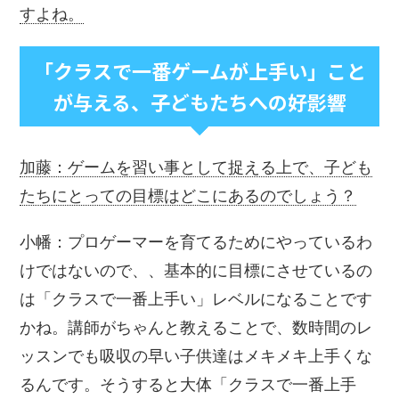
すよね。
「クラスで一番ゲームが上手い」こと
が与える、子どもたちへの好影響
加藤：ゲームを習い事として捉える上で、子ども
たちにとっての目標はどこにあるのでしょう？
小幡：プロゲーマーを育てるためにやっているわ
けではないので、、基本的に目標にさせているの
は「クラスで一番上手い」レベルになることです
かね。講師がちゃんと教えることで、数時間のレ
ッスンでも吸収の早い子供達はメキメキ上手くな
るんです。そうすると大体「クラスで一番上手