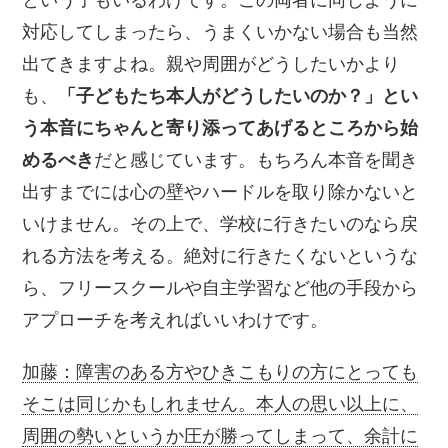
対応してしまったら、うまくいかない場合も当然
出てきますよね。親や周囲がどうしたいかより
も、
「子どもたち本人がどうしたいのか？」とい
う本音にちゃんと寄り添ってあげるところから始
めるべき
だと感じています。もちろん本音を聞き
出すまでには心の壁やハードルを取り除かないと
いけません。その上で、学校に行きたいのなら戻
れる方法を考える。絶対に行きたくないというな
ら、フリースクールや自主学習など他の手段から
アプローチを考えればいいわけです。
加藤：障害のある方やひきこもりの方にとっても
そこは同じかもしれません。本人の思い以上に、
周囲の勢いというか圧が勝ってしまって、余計に