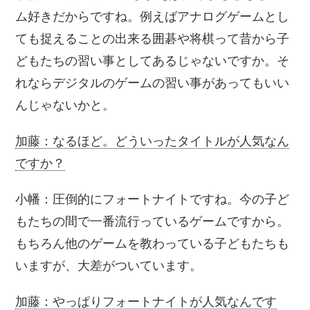
ム好きだからですね。例えばアナログゲームとし
ても捉えることの出来る囲碁や将棋って昔から子
どもたちの習い事としてあるじゃないですか。そ
れならデジタルのゲームの習い事があってもいい
んじゃないかと。
加藤：なるほど。どういったタイトルが人気なん
ですか？
小幡：圧倒的にフォートナイトですね。今の子ど
もたちの間で一番流行っているゲームですから。
もちろん他のゲームを教わっている子どもたちも
いますが、大差がついています。
加藤：やっぱりフォートナイトが人気なんです