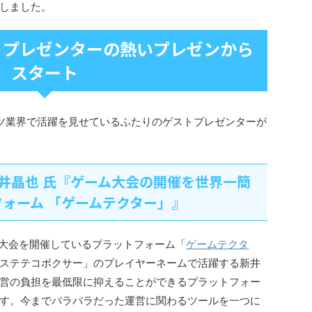
しました。
トプレゼンターの熱いプレゼンから
スタート
ツ業界で活躍を見せているふたりのゲストプレゼンターが
井晶也 氏『ゲーム大会の開催を世界一簡
ォーム 「ゲームテクター」』
の大会を開催しているプラットフォーム「
ゲームテクタ
ステテコボクサー」のプレイヤーネームで活躍する新井
営の負担を最低限に抑えることができるプラットフォー
す。今までバラバラだった運営に関わるツールを一つに