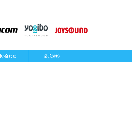
問い合わせ
公式SNS