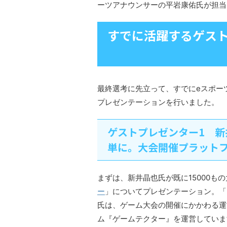
ーツアナウンサーの平岩康佑氏が担当
すでに活躍するゲス
最終選考に先立って、すでにeスポー
プレゼンテーションを行いました。
ゲストプレゼンター1 新
単に。大会開催プラットフ
まずは、新井晶也氏が既に15000も
ー
」についてプレゼンテーション。「
氏は、ゲーム大会の開催にかかわる運
ム『ゲームテクター』を運営していま