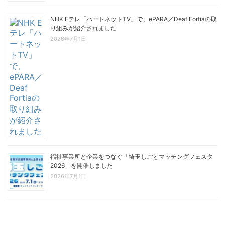
NHK Eテレ「ハートネットTV」で、ePARA／Deaf Fortiaの取
り組みが紹介されました
2026年7月1日
福祉事業所と企業をつなぐ「埼玉しごとマッチングフェスタ
2026」を開催しました
2026年7月1日