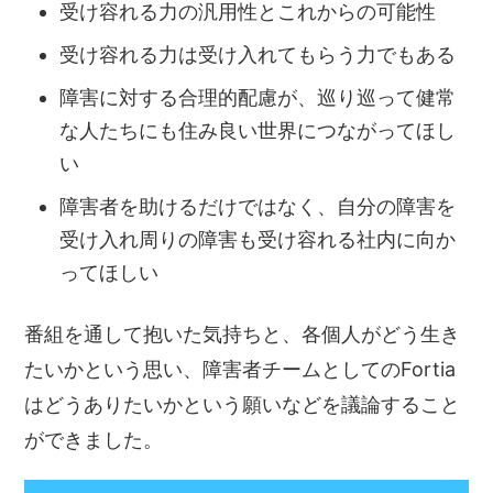
受け容れる力の汎用性とこれからの可能性
受け容れる力は受け入れてもらう力でもある
障害に対する合理的配慮が、巡り巡って健常
な人たちにも住み良い世界につながってほし
い
障害者を助けるだけではなく、自分の障害を
受け入れ周りの障害も受け容れる社内に向か
ってほしい
番組を通して抱いた気持ちと、各個人がどう生き
たいかという思い、障害者チームとしてのFortia
はどうありたいかという願いなどを議論すること
ができました。