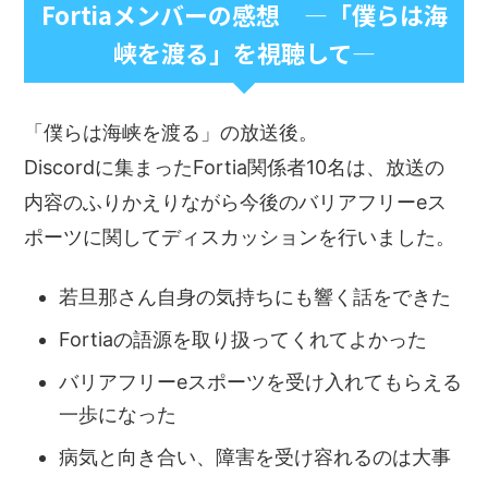
Fortiaメンバーの感想 ―「僕らは海
峡を渡る」を視聴して―
「僕らは海峡を渡る」の放送後。
Discordに集まったFortia関係者10名は、放送の
内容のふりかえりながら今後のバリアフリーeス
ポーツに関してディスカッションを行いました。
若旦那さん自身の気持ちにも響く話をできた
Fortiaの語源を取り扱ってくれてよかった
バリアフリーeスポーツを受け入れてもらえる
一歩になった
病気と向き合い、障害を受け容れるのは大事