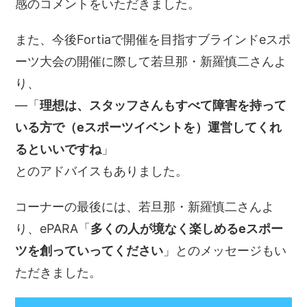
感のコメントをいただきました。
また、今後Fortiaで開催を目指すブラインドeスポ
ーツ大会の開催に際して若旦那・新羅慎二さんよ
り、
―「
理想は、スタッフさんもすべて障害を持って
いる方で（eスポーツイベントを）運営してくれ
るといいですね
」
とのアドバイスもありました。
コーナーの最後には、若旦那・新羅慎二さんよ
り、ePARA「
多くの人が境なく楽しめるeスポー
ツを創っていってください
」とのメッセージもい
ただきました。