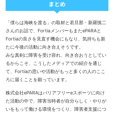
まとめ
「僕らは海峡を渡る」の取材と若旦那・新羅慎二
さんのお話で、FortiaメンバーもまたePARAと
Fortiaの良さを見直す機会にもなり、気持ちも新
たに今後の活動に向き合えそうです。
みな真剣に障害を受け容れ、向き合おうとしてい
るからこそ、こうしたメディアでの紹介を通じ
て、Fortiaの思いや活動がもっと多くの人のここ
ろに届くことを願っています。
株式会社ePARAはバリアフリーeスポーツに向け
た活動の中で、障害当時者が自分らしく・やりが
いをもって働ける環境をつくり、障害者支援につ