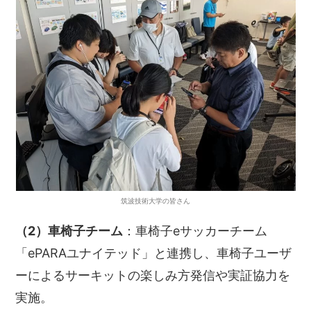
筑波技術大学の皆さん
（2）車椅子チーム
：車椅子eサッカーチーム
「ePARAユナイテッド」と連携し、車椅子ユーザ
ーによるサーキットの楽しみ方発信や実証協力を
実施。