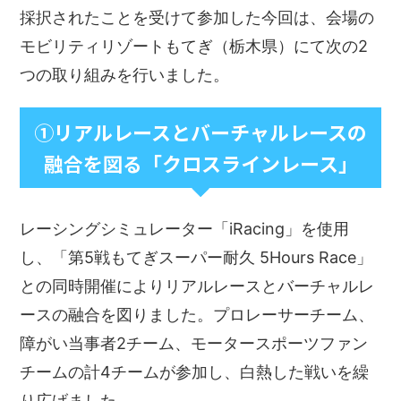
採択されたことを受けて参加した今回は、会場の
モビリティリゾートもてぎ（栃木県）にて次の2
つの取り組みを行いました。
①リアルレースとバーチャルレースの
融合を図る「クロスラインレース」
レーシングシミュレーター「iRacing」を使用
し、「第5戦もてぎスーパー耐久 5Hours Race」
との同時開催によりリアルレースとバーチャルレ
ースの融合を図りました。プロレーサーチーム、
障がい当事者2チーム、モータースポーツファン
チームの計4チームが参加し、白熱した戦いを繰
り広げました。