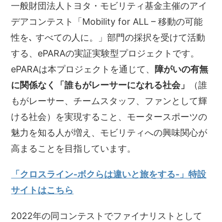
一般財団法人トヨタ・モビリティ基金主催のアイ
デアコンテスト「Mobility for ALL – 移動の可能
性を､ すべての人に。」部門の採択を受けて活動
する、ePARAの実証実験型プロジェクトです。
ePARAは本プロジェクトを通じて、
障がいの有無
に関係なく「誰もがレーサーになれる社会」
（誰
もがレーサー、チームスタッフ、ファンとして輝
ける社会）を実現すること、モータースポーツの
魅力を知る人が増え、モビリティへの興味関心が
高まることを目指しています。
「クロスライン-ボクらは違いと旅をする-」特設
サイトはこちら
2022年の同コンテストでファイナリストとして