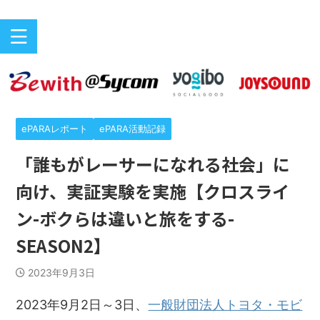
バリアフリーeスポーツのニュースサイト
ePARA
ePARAレポート
ePARA活動記録
「誰もがレーサーになれる社会」に
向け、実証実験を実施【クロスライ
ン-ボクらは違いと旅をする-
SEASON2】
2023年9月3日
2023年9月2日～3日、
一般財団法人トヨタ・モビ