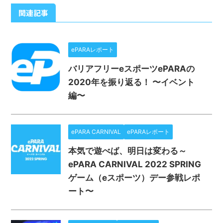
関連記事
ePARAレポート
バリアフリーeスポーツePARAの
2020年を振り返る！ 〜イベント
編〜
ePARA CARNIVAL
ePARAレポート
本気で遊べば、明日は変わる～
ePARA CARNIVAL 2022 SPRING
ゲーム（eスポーツ）デー参戦レポ
ート〜