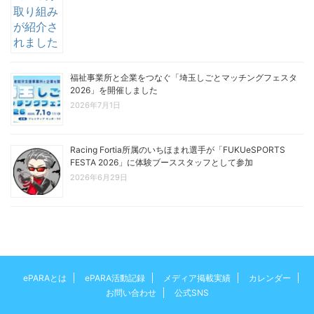
福祉事業所と企業をつなぐ「埼玉しごとマッチングフェスタ
2026」を開催しました
2026年7月1日
Racing Fortia所属のいちほまれ選手が「FUKUeSPORTS
FESTA 2026」に体験ブーススタッフとして参加
2026年6月29日
ePARAとは
ePARA活動記録
メディア掲載実績
カレンダー
お問い合わせ
公式SNS