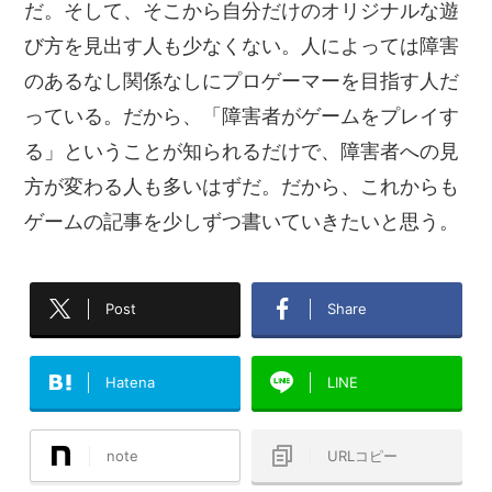
だ。そして、そこから自分だけのオリジナルな遊
び方を見出す人も少なくない。人によっては障害
のあるなし関係なしにプロゲーマーを目指す人だ
っている。だから、「障害者がゲームをプレイす
る」ということが知られるだけで、障害者への見
方が変わる人も多いはずだ。だから、これからも
ゲームの記事を少しずつ書いていきたいと思う。
Post
Share
Hatena
LINE
note
URLコピー