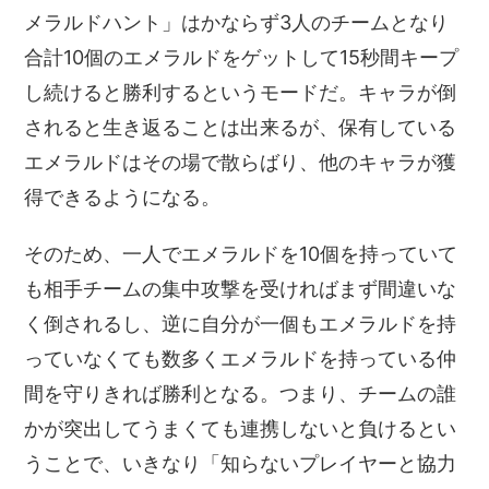
メラルドハント」はかならず3人のチームとなり
合計10個のエメラルドをゲットして15秒間キープ
し続けると勝利するというモードだ。キャラが倒
されると生き返ることは出来るが、保有している
エメラルドはその場で散らばり、他のキャラが獲
得できるようになる。
そのため、一人でエメラルドを10個を持っていて
も相手チームの集中攻撃を受ければまず間違いな
く倒されるし、逆に自分が一個もエメラルドを持
っていなくても数多くエメラルドを持っている仲
間を守りきれば勝利となる。つまり、チームの誰
かが突出してうまくても連携しないと負けるとい
うことで、いきなり「知らないプレイヤーと協力