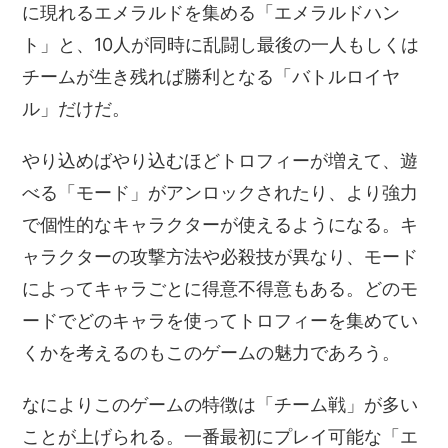
に現れるエメラルドを集める「エメラルドハン
ト」と、10人が同時に乱闘し最後の一人もしくは
チームが生き残れば勝利となる「バトルロイヤ
ル」だけだ。
やり込めばやり込むほどトロフィーが増えて、遊
べる「モード」がアンロックされたり、より強力
で個性的なキャラクターが使えるようになる。キ
ャラクターの攻撃方法や必殺技が異なり、モード
によってキャラごとに得意不得意もある。どのモ
ードでどのキャラを使ってトロフィーを集めてい
くかを考えるのもこのゲームの魅力であろう。
なによりこのゲームの特徴は「チーム戦」が多い
ことが上げられる。一番最初にプレイ可能な「エ