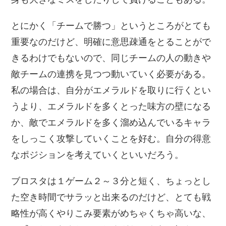
とにかく「チームで勝つ」というところがとても
重要なのだけど、明確に意思疎通をとることがで
きるわけでもないので、同じチームの人の動きや
敵チームの連携を見つつ動いていく必要がある。
私の場合は、自分がエメラルドを取りに行くとい
うより、エメラルドを多くとった味方の壁になる
か、敵でエメラルドを多く溜め込んでいるキャラ
をしっこく攻撃していくことを好む。自分の得意
なポジションを考えていくといいだろう。
ブロスタは１ゲーム２～３分と短く、ちょっとし
た空き時間でサラッと出来るのだけど、とても戦
略性が高くやりこみ要素がめちゃくちゃ高いな、