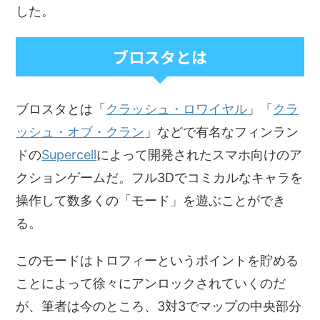
した。
ブロスタとは
ブロスタとは「
クラッシュ・ロワイヤル
」「
クラ
ッシュ・オブ・クラン
」などで有名なフィンラン
ドの
Supercell
によって開発されたスマホ向けのア
クションゲームだ。フル3Dでコミカルなキャラを
操作して数多くの「モード」を遊ぶことができ
る。
このモードはトロフィーというポイントを貯める
ことによって徐々にアンロックされていくのだ
が、筆者は今のところ、3対3でマップの中央部分