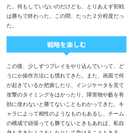
た。何もしていないのだけども、とりあえず初戦
は勝ちで終わった。この間、たった２分程度だっ
た。
戦略を楽しむ
この後、少しずつプレイをやり込んでいって、ど
うにか操作方法にも慣れてきた。また、画面で何
が起きているか把握したり、インジケータを見て
攻撃のタイミングをはかったり、障害物や藪を有
効に使わないと勝てないこともわかってきた。キ
ャラによって相性のようなものもあるし、チーム
の構成で頑張っても勝てないときもあれば、私自
身も大きなミスをしたりして負けることもある。