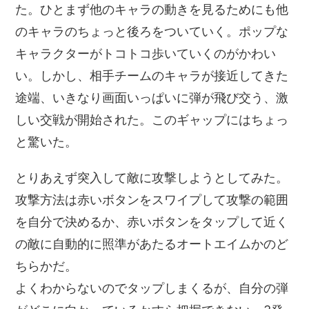
た。ひとまず他のキャラの動きを見るためにも他
のキャラのちょっと後ろをついていく。ポップな
キャラクターがトコトコ歩いていくのがかわい
い。しかし、相手チームのキャラが接近してきた
途端、いきなり画面いっぱいに弾が飛び交う、激
しい交戦が開始された。このギャップにはちょっ
と驚いた。
とりあえず突入して敵に攻撃しようとしてみた。
攻撃方法は赤いボタンをスワイプして攻撃の範囲
を自分で決めるか、赤いボタンをタップして近く
の敵に自動的に照準があたるオートエイムかのど
ちらかだ。
よくわからないのでタップしまくるが、自分の弾