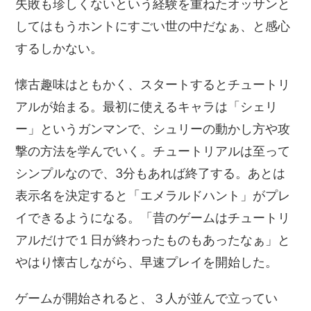
失敗も珍しくないという経験を重ねたオッサンと
してはもうホントにすごい世の中だなぁ、と感心
するしかない。
懐古趣味はともかく、スタートするとチュートリ
アルが始まる。最初に使えるキャラは「シェリ
ー」というガンマンで、シュリーの動かし方や攻
撃の方法を学んでいく。チュートリアルは至って
シンプルなので、3分もあれば終了する。あとは
表示名を決定すると「エメラルドハント」がプレ
イできるようになる。「昔のゲームはチュートリ
アルだけで１日が終わったものもあったなぁ」と
やはり懐古しながら、早速プレイを開始した。
ゲームが開始されると、３人が並んで立ってい