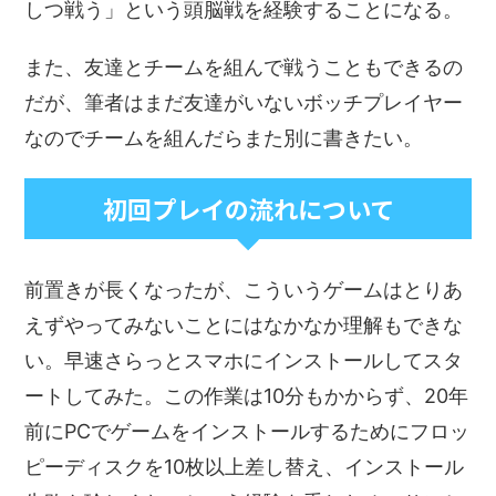
しつ戦う」という頭脳戦を経験することになる。
また、友達とチームを組んで戦うこともできるの
だが、筆者はまだ友達がいないボッチプレイヤー
なのでチームを組んだらまた別に書きたい。
初回プレイの流れについて
前置きが長くなったが、こういうゲームはとりあ
えずやってみないことにはなかなか理解もできな
い。早速さらっとスマホにインストールしてスタ
ートしてみた。この作業は10分もかからず、20年
前にPCでゲームをインストールするためにフロッ
ピーディスクを10枚以上差し替え、インストール