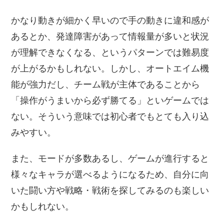
かなり動きが細かく早いので手の動きに違和感が
あるとか、発達障害があって情報量が多いと状況
が理解できなくなる、というパターンでは難易度
が上がるかもしれない。しかし、オートエイム機
能が強力だし、チーム戦が主体であることから
「操作がうまいから必ず勝てる」といゲームでは
ない。そういう意味では初心者でもとても入り込
みやすい。
また、モードが多数あるし、ゲームが進行すると
様々なキャラが選べるようになるため、自分に向
いた闘い方や戦略・戦術を探してみるのも楽しい
かもしれない。