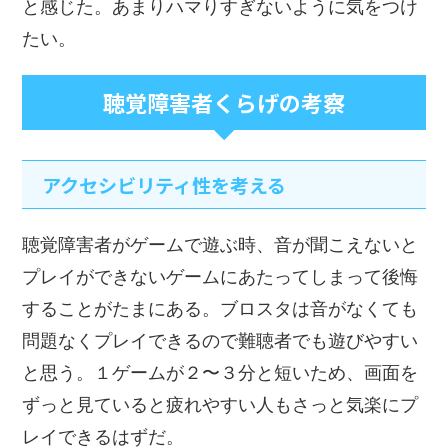
と感じた。あまりハマりすぎないように気をつけ
たい。
聴覚障害者くらげの考察
アクセシビリティ性を考える
聴覚障害者がゲームで遊ぶ時、音が聞こえないと
プレイができないゲームにあたってしまって後悔
することがたまにある。ブロスタは音がなくても
問題なくプレイできるので難聴者でも遊びやすい
と思う。１ゲームが２〜３分と短いため、画面を
ずっと見ていると疲れやすい人もさっと気楽にプ
レイできるはずだ。