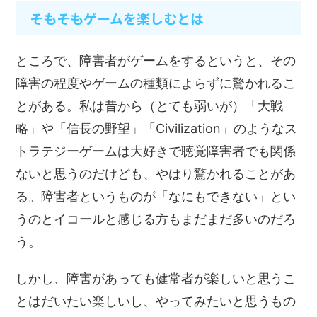
そもそもゲームを楽しむとは
ところで、障害者がゲームをするというと、その
障害の程度やゲームの種類によらずに驚かれるこ
とがある。私は昔から（とても弱いが）「大戦
略」や「信長の野望」「Civilization」のようなス
トラテジーゲームは大好きで聴覚障害者でも関係
ないと思うのだけども、やはり驚かれることがあ
る。障害者というものが「なにもできない」とい
うのとイコールと感じる方もまだまだ多いのだろ
う。
しかし、障害があっても健常者が楽しいと思うこ
とはだいたい楽しいし、やってみたいと思うもの