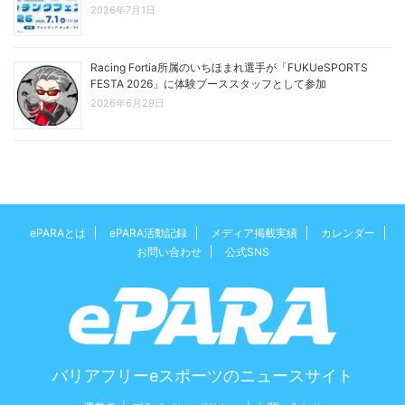
2026年7月1日
Racing Fortia所属のいちほまれ選手が「FUKUeSPORTS
FESTA 2026」に体験ブーススタッフとして参加
2026年6月29日
ePARAとは
ePARA活動記録
メディア掲載実績
カレンダー
お問い合わせ
公式SNS
バリアフリーeスポーツのニュースサイト