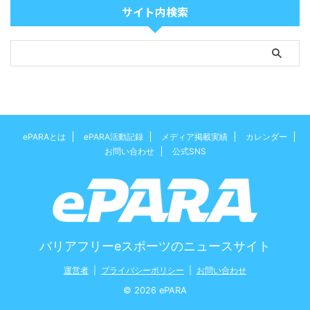
サイト内検索
ePARAとは
ePARA活動記録
メディア掲載実績
カレンダー
お問い合わせ
公式SNS
バリアフリーeスポーツのニュースサイト
運営者
|
プライバシーポリシー
|
お問い合わせ
© 2026 ePARA