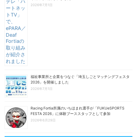
2026年7月1日
福祉事業所と企業をつなぐ「埼玉しごとマッチングフェスタ
2026」を開催しました
2026年7月1日
Racing Fortia所属のいちほまれ選手が「FUKUeSPORTS
FESTA 2026」に体験ブーススタッフとして参加
2026年6月29日