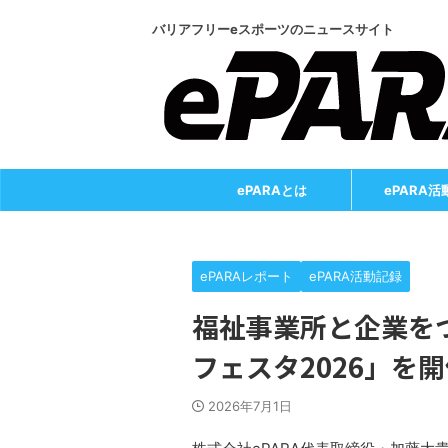
バリアフリーeスポーツのニュースサイト
ePARAとは
ePARA活
ePARAレポート
ePARA活動記録
福祉事業所と企業を
フェスタ2026」を
2026年7月1日