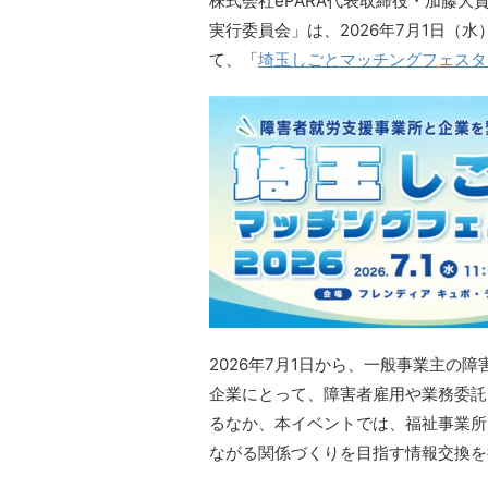
株式会社ePARA代表取締役・加藤
実行委員会」は、2026年7月1日（
て、「
埼玉しごとマッチングフェスタ2
2026年7月1日から、一般事業主の障
企業にとって、障害者雇用や業務委託、
るなか、本イベントでは、福祉事業所
ながる関係づくりを目指す情報交換を