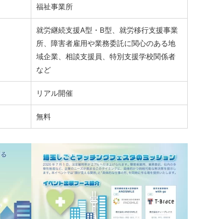
福祉事業所
就労継続支援A型・B型、就労移行支援事業
所、障害者雇用や業務委託に関心のある地
域企業、相談支援員、特別支援学校関係者
など
リアル開催
無料