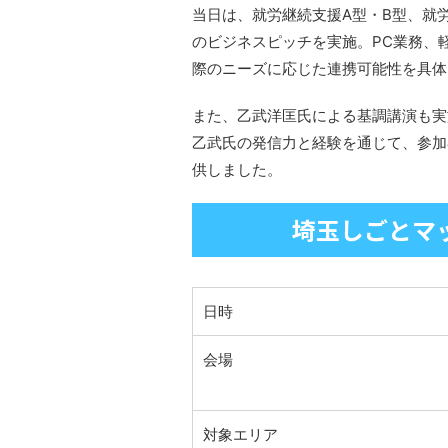
当日は、就労継続支援A型・B型、就
のビジネスピッチを実施。PC業務、
際のニーズに応じた連携可能性を具体
また、乙武洋匡氏による基調講演も実
乙武氏の発信力と経験を通じて、参加
供しました。
埼玉しごとマッ
日時
会場
対象エリア