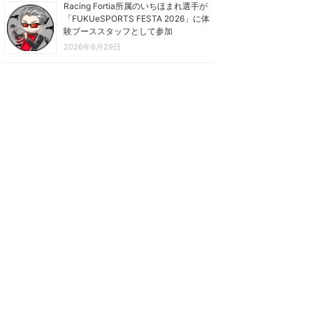
Racing Fortia所属のいちほまれ選手が
「FUKUeSPORTS FESTA 2026」に体
験ブーススタッフとして参加
2026年6月29日