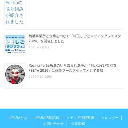
福祉事業所と企業をつなぐ「埼玉しごとマッチングフェスタ
2026」を開催しました
2026年7月1日
Racing Fortia所属のいちほまれ選手が「FUKUeSPORTS
FESTA 2026」に体験ブーススタッフとして参加
2026年6月29日
ePARAとは
ePARA活動記録
メディア掲載実績
カレンダー
お問い合わせ
公式SNS