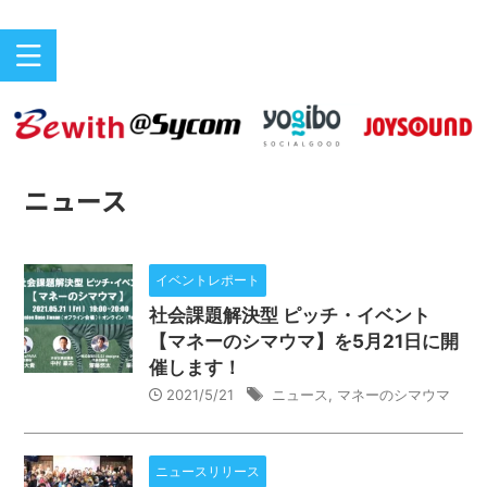
バリアフリーeスポーツのニュースサイト
ePARA
ニュース
イベントレポート
社会課題解決型 ピッチ・イベント
【マネーのシマウマ】を5月21日に開
催します！
2021/5/21
ニュース
,
マネーのシマウマ
ニュースリリース