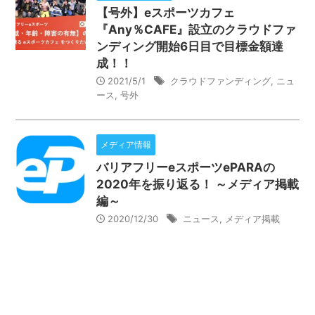
【号外】eスポーツカフェ
『Any％CAFE』設立のクラウドファ
ンディング開始6日目で目標金額達
成！！
2021/5/1
クラウドファンディング
,
ニュ
ース
,
号外
メディア情報
バリアフリーeスポーツePARAの
2020年を振り返る！ ～メディア掲載
編～
2020/12/30
ニュース
,
メディア掲載