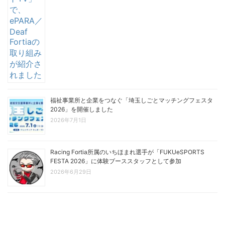
福祉事業所と企業をつなぐ「埼玉しごとマッチングフェスタ
2026」を開催しました
2026年7月1日
Racing Fortia所属のいちほまれ選手が「FUKUeSPORTS
FESTA 2026」に体験ブーススタッフとして参加
2026年6月29日