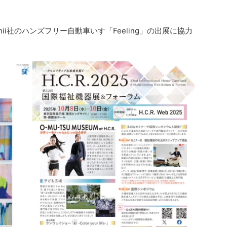
ii社のハンズフリー自動車いす「Feeling」の出展に協力