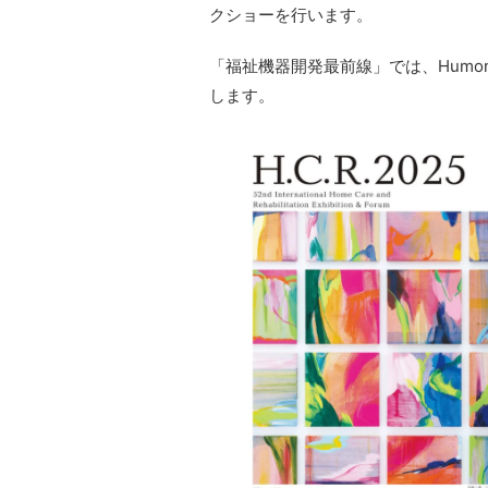
クショーを行います。
「福祉機器開発最前線」では、Humon
します。