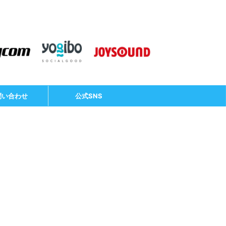
問い合わせ
公式SNS