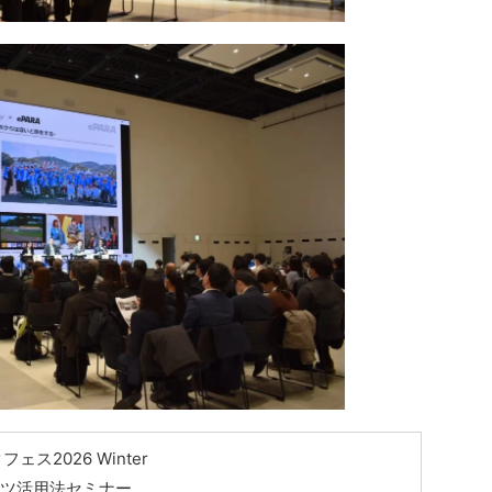
クフェス2026 Winter
ーツ活用法セミナー