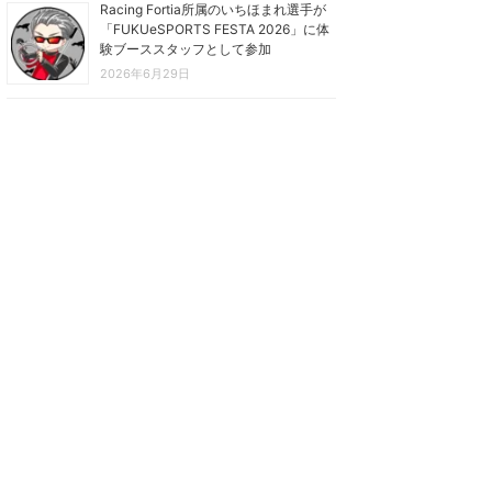
Racing Fortia所属のいちほまれ選手が
「FUKUeSPORTS FESTA 2026」に体
験ブーススタッフとして参加
2026年6月29日