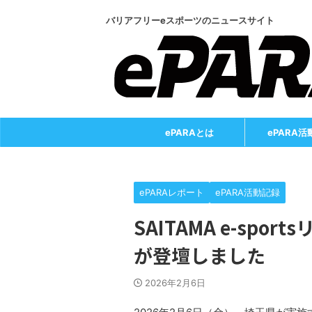
バリアフリーeスポーツのニュースサイト
ePARAとは
ePARA活
ePARAレポート
ePARA活動記録
SAITAMA e-spor
が登壇しました
2026年2月6日