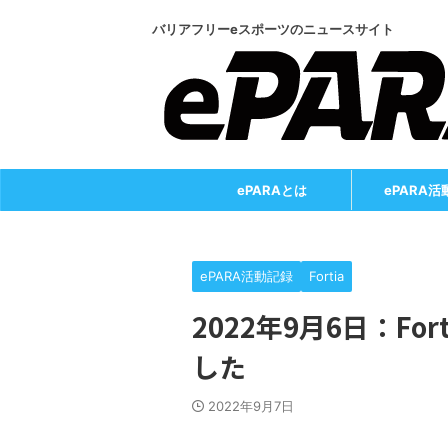
バリアフリーeスポーツのニュースサイト
ePARAとは
ePARA活
ePARA活動記録
Fortia
2022年9月6日：F
した
2022年9月7日