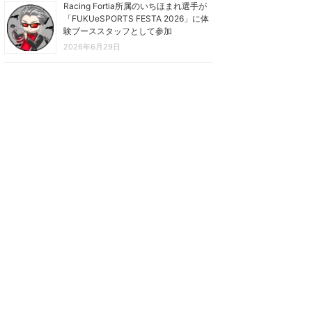
Racing Fortia所属のいちほまれ選手が
「FUKUeSPORTS FESTA 2026」に体
験ブーススタッフとして参加
2026年6月29日