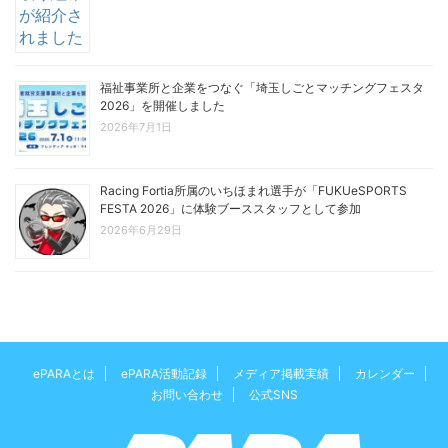
福祉事業所と企業をつなぐ「埼玉しごとマッチングフェスタ
2026」を開催しました
2026年7月1日
Racing Fortia所属のいちほまれ選手が「FUKUeSPORTS
FESTA 2026」に体験ブーススタッフとして参加
2026年6月29日
ePARAとは
ePARA活動記録
メディア掲載実績
カレンダー
お問い合わせ
公式SNS