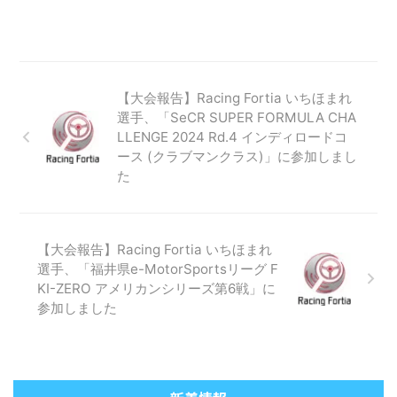
【大会報告】Racing Fortia いちほまれ
選手、「SeCR SUPER FORMULA CHA
LLENGE 2024 Rd.4 インディロードコ
ース (クラブマンクラス)」に参加しまし
た
【大会報告】Racing Fortia いちほまれ
選手、「福井県e-MotorSportsリーグ F
KI-ZERO アメリカンシリーズ第6戦」に
参加しました